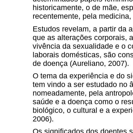
historicamente, o de mãe, esp
recentemente, pela medicina,
Estudos revelam, a partir da 
que as alterações corporais
vivência da sexualidade e o
laborais domésticas, são con
de doença (Aureliano, 2007).
O tema da experiência e do si
tem vindo a ser estudado no 
nomeadamente, pela antropolog
saúde e a doença como o resul
biológico, o cultural e a expe
2006).
Os significados dos doentes 