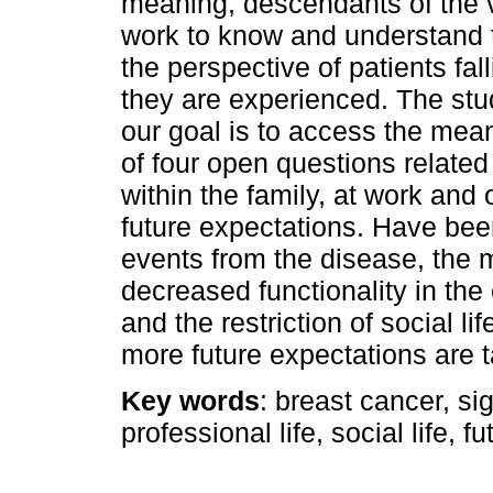
meaning, descendants of the v
work to know and understand th
the perspective of patients fal
they are experienced. The stud
our goal is to access the mea
of four open questions related
within the family, at work and 
future expectations. Have bee
events from the disease, the m
decreased functionality in the e
and the restriction of social l
more future expectations are t
Key words
: breast cancer, sig
professional life, social life, 