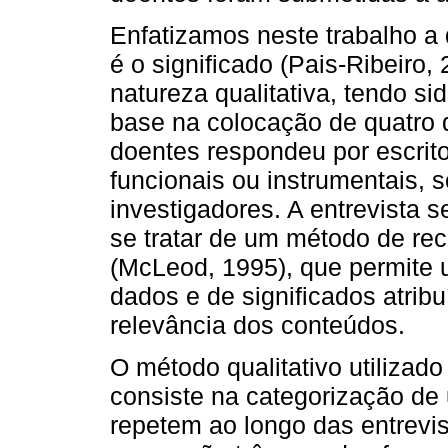
Enfatizamos neste trabalho a 
é o significado (Pais-Ribeiro,
natureza qualitativa, tendo s
base na colocação de quatro 
doentes respondeu por escrit
funcionais ou instrumentais, s
investigadores. A entrevista s
se tratar de um método de rec
(McLeod, 1995), que permite
dados e de significados atribu
relevância dos conteúdos.
O método qualitativo utilizado
consiste na categorização de 
repetem ao longo das entrevis