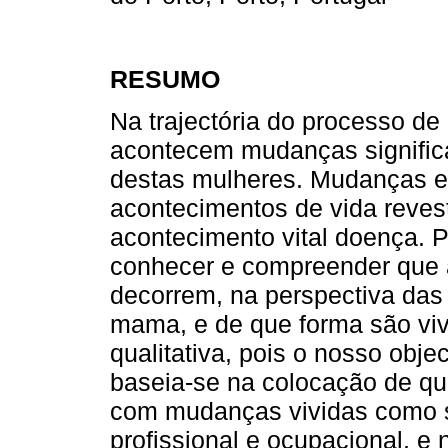
RESUMO
Na trajectória do processo d
acontecem mudanças significat
destas mulheres. Mudanças es
acontecimentos de vida reves
acontecimento vital doença. 
conhecer e compreender que a
decorrem, na perspectiva das
mama, e de que forma são viv
qualitativa, pois o nosso objec
baseia-se na colocação de qu
com mudanças vividas como sig
profissional e ocupacional, e 