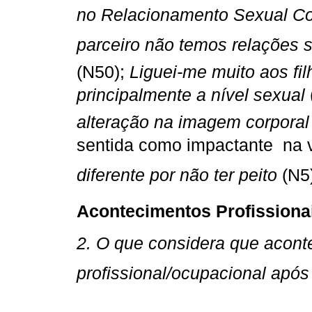
no Relacionamento Sexual Co
parceiro não temos relações s
(N50);
Liguei-me muito aos fil
principalmente a nível sexual
alteração na imagem corporal
sentida como impactante na v
diferente por não ter peito
(N5
Acontecimentos Profissionai
2. O que considera que aconte
profissional/ocupacional após