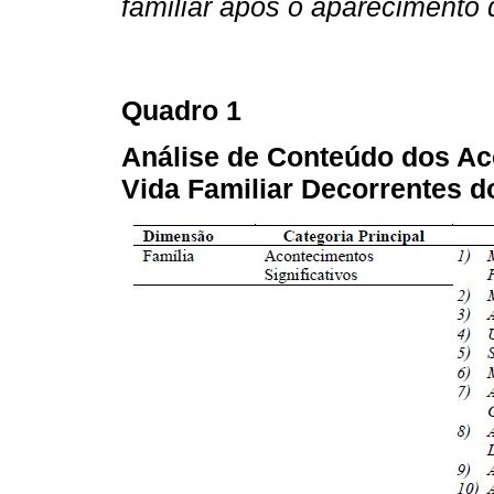
familiar após o aparecimento
Quadro 1
Análise de Conteúdo dos Ac
Vida Familiar Decorrentes