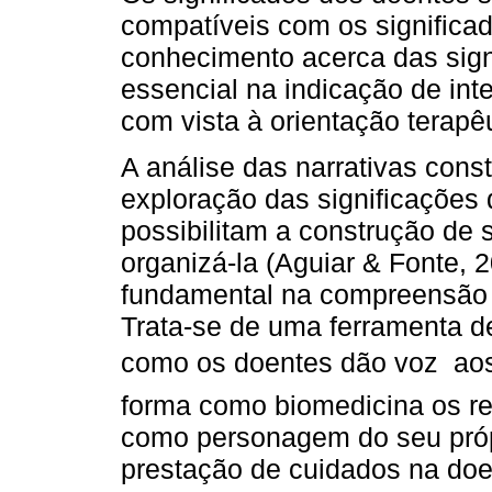
compatíveis com os significa
conhecimento acerca das sign
essencial na indicação de int
com vista à orientação terapê
A análise das narrativas const
exploração das significações 
possibilitam a construção de 
organizá-la (Aguiar & Fonte, 2
fundamental na compreensão 
Trata-se de uma ferramenta de
como os doentes dão voz  ao
forma como biomedicina os r
como personagem do seu próp
prestação de cuidados na doe