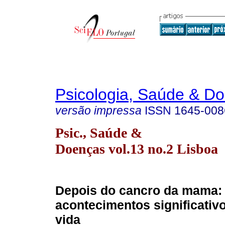
Psicologia, Saúde & D
versão impressa
ISSN
1645-008
Psic., Saúde &
Doenças vol.13 no.2 Lisboa
Depois do cancro da mama:
acontecimentos significativo
vida