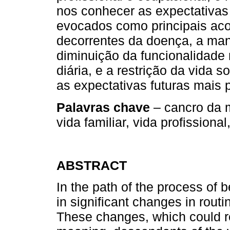
nos conhecer as expectativas
evocados como principais aco
decorrentes da doença, a mani
diminuição da funcionalidade
diária, e a restrição da vida s
as expectativas futuras mais 
Palavras chave
– cancro da m
vida familiar, vida profissional
ABSTRACT
In the path of the process of 
in significant changes in rout
These changes, which could res