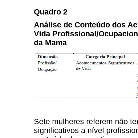
Quadro 2
Análise de Conteúdo dos Ac
Vida Profissional/Ocupacio
da Mama
Sete mulheres referem não te
significativos a nível profissi