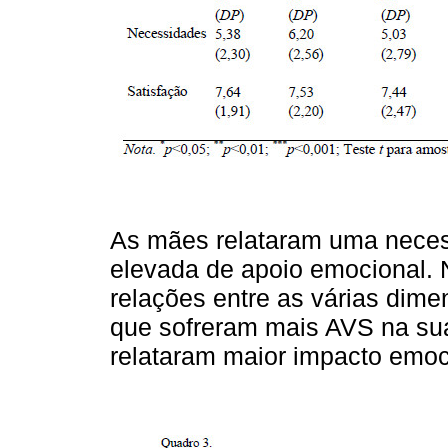
As mães relataram uma neces
elevada de apoio emocional.
relações entre as várias dime
que sofreram mais AVS na sua 
relataram maior impacto emoc