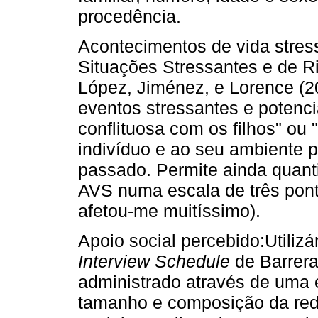
procedência.
Acontecimentos de vida stress
Situações Stressantes e de R
López, Jiménez, e Lorence (2
eventos stressantes e potenci
conflituosa com os filhos" ou "
indivíduo e ao seu ambiente 
passado. Permite ainda quant
AVS numa escala de três pont
afetou-me muitíssimo).
Apoio social percebido:Utili
Interview Schedule
de Barrera
administrado através de uma e
tamanho e composição da rede