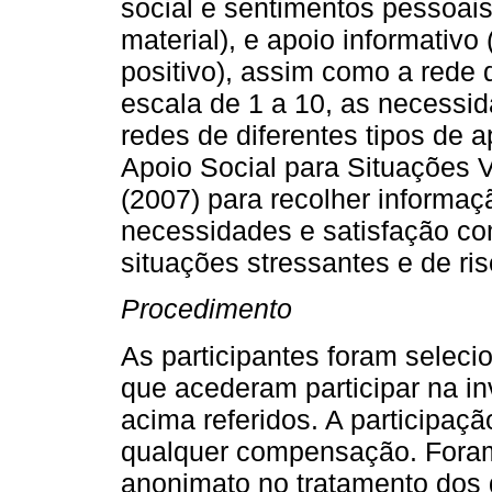
social e sentimentos pessoais)
material), e apoio informativ
positivo), assim como a rede 
escala de 1 a 10, as necessid
redes de diferentes tipos de 
Apoio Social para Situações V
(2007) para recolher informa
necessidades e satisfação co
situações stressantes e de ris
Procedimento
As participantes foram seleci
que acederam participar na in
acima referidos. A participação
qualquer compensação. Foram 
anonimato no tratamento dos 