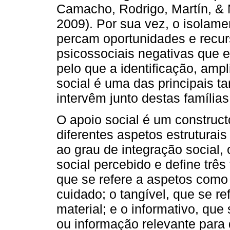
Camacho, Rodrigo, Martín, &
2009). Por sua vez, o isolame
percam oportunidades e recur
psicossociais negativas que e
pelo que a identificação, amp
social é uma das principais ta
intervêm junto destas famílias
O apoio social é um construc
diferentes aspetos estruturais
ao grau de integração social, 
social percebido e define três
que se refere a aspetos como a
cuidado; o tangível, que se re
material; e o informativo, que
ou informação relevante para