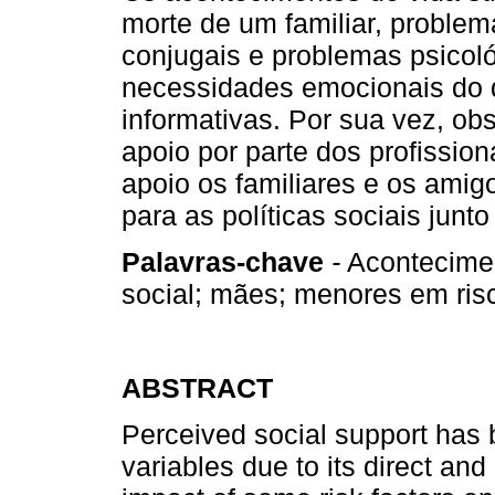
morte de um familiar, problem
conjugais e problemas psicol
necessidades emocionais do 
informativas. Por sua vez, o
apoio por parte dos profission
apoio os familiares e os amig
para as políticas sociais junt
Palavras-chave
-
Acontecimen
social; mães; menores em risc
ABSTRACT
Perceived social support has 
variables due to its direct and