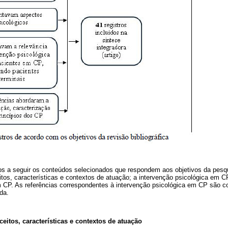
s a seguir os conteúdos selecionados que respondem aos objetivos da pesq
tos, características e contextos de atuação; a intervenção psicológica em C
m CP. As referências correspondentes à intervenção psicológica em CP são 
da.
eitos, características e contextos de atuação