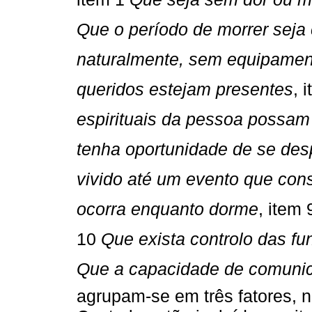
Que o período de morrer seja 
naturalmente, sem equipame
queridos estejam presentes
, 
espirituais da pessoa possam 
tenha oportunidade de se des
vivido até um evento que con
ocorra enquanto dorme
, item 9
10 
Que exista controlo das fu
Que a capacidade de comunic
agrupam-se em três fatores, n