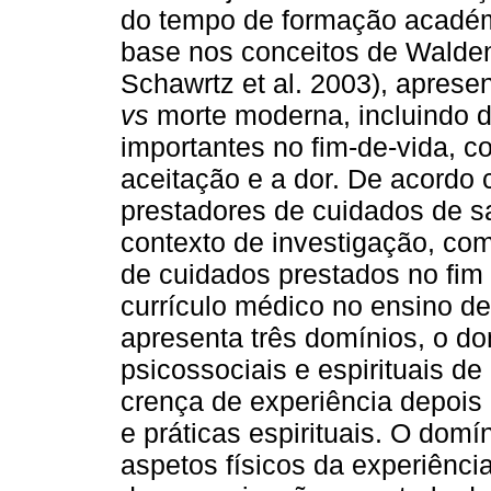
do tempo de formação académi
base nos conceitos de Walden-
Schawrtz et al. 2003), aprese
vs
morte moderna, incluindo 
importantes no fim-de-vida, c
aceitação e a dor. De acordo 
prestadores de cuidados de s
contexto de investigação, com
de cuidados prestados no fim 
currículo médico no ensino de
apresenta três domínios, o do
psicossociais e espirituais d
crença de experiência depois 
e práticas espirituais. O dom
aspetos físicos da experiênci