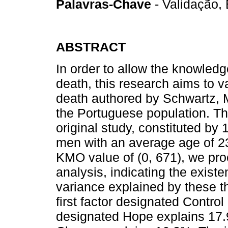
Palavras-Chave
- Validação,
ABSTRACT
In order to allow the knowled
death, this research aims to v
death authored by Schwartz, 
the Portuguese population. T
original study, constituted by
men with an average age of 2
KMO value of (0, 671), we pro
analysis, indicating the existe
variance explained by these th
first factor designated Contro
designated Hope explains 17.9