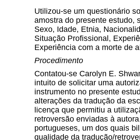
Utilizou-se um questionário s
amostra do presente estudo, s
Sexo, Idade, Etnia, Nacionali
Situação Profissional, Experi
Experiência com a morte de a
Procedimento
Contatou-se Carolyn E. Shwart
intuito de solicitar uma autor
instrumento no presente estu
alterações da tradução da esc
licença que permitiu a utiliza
retroversão enviadas à autora,
portugueses, um dos quais bil
qualidade da tradução/retrove