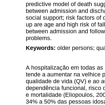
predictive model of death sugg
between admission and disch
social support; risk factors o
up are age and high risk of fall
between admission and follow-u
problems.
Keywords:
older persons; quali
A hospitalização em todas as
tende a aumentar na velhice 
qualidade de vida (QV) e ao 
dependência funcional, risco 
e mortalidade (Eliopoulos, 200
34% a 50% das pessoas idosa