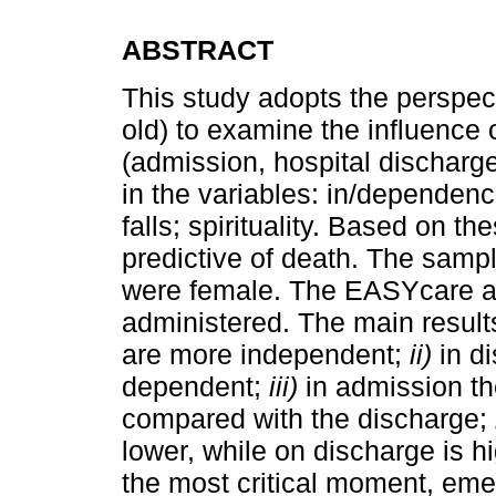
ABSTRACT
This study adopts the perspect
old) to examine the influence 
(admission, hospital discharge
in the variables: in/dependence
falls; spirituality. Based on 
predictive of death. The samp
were female. The EASYcare an
administered. The main result
are more independent;
ii)
in d
dependent;
iii)
in admission the
compared with the discharge;
lower, while on discharge is h
the most critical moment, eme