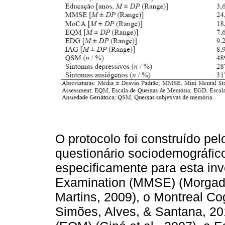
O protocolo foi construído pe
questionário sociodemográfico
especificamente para esta inv
Examination (MMSE) (Morgado
Martins, 2009), o Montreal Co
Simões, Alves, & Santana, 20