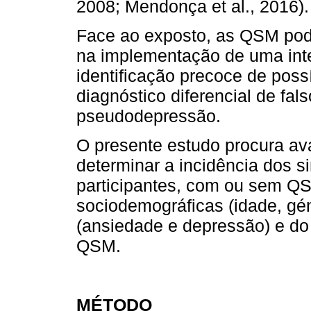
2008; Mendonça et al., 2016).
Face ao exposto, as QSM pod
na implementação de uma int
identificação precoce de poss
diagnóstico diferencial de fa
pseudodepressão.
O presente estudo procura av
determinar a incidência dos 
participantes, com ou sem QSM
sociodemográficas (idade, gén
(ansiedade e depressão) e do
QSM.
MÉTODO