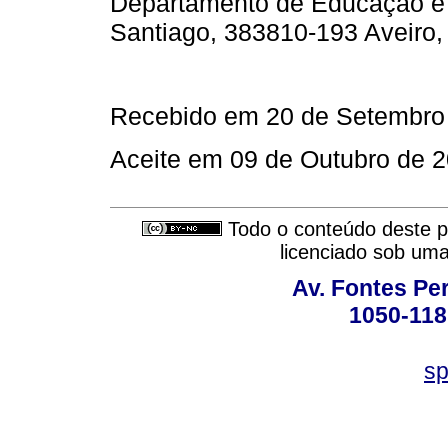
Departamento de Educação e 
Santiago, 383810-193 Aveiro,
Recebido em 20 de Setembro
Aceite em 09 de Outubro de 
Todo o conteúdo deste pe
licenciado sob um
Av. Fontes Per
1050-118
sp