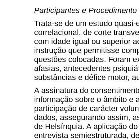
Participantes e Procedimento
Trata-se de um estudo quasi-ex
correlacional, de corte transv
com idade igual ou superior 
instrução que permitisse com
questões colocadas. Foram e
afasias, antecedentes psiquiá
substâncias e défice motor, au
A assinatura do consentiment
informação sobre o âmbito e a
participação de carácter volun
dados, assegurando assim, as
de Helsínquia. A aplicação do
entrevista semiestruturada, d