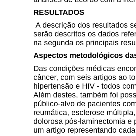
RESULTADOS
A descrição dos resultados se
serão descritos os dados ref
na segunda os principais resu
Aspectos metodológicos da
Das condições médicas encont
câncer, com seis artigos ao to
hipertensão e HIV - todos com
Além destes, também foi poss
público-alvo de pacientes c
reumática, esclerose múltipla, 
dolorosa pós-laminectomia e 
um artigo representando cada