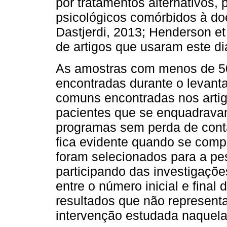
por tratamentos alternativos,
psicológicos comórbidos à d
Dastjerdi, 2013; Henderson et
de artigos que usaram este di
As amostras com menos de 50
encontradas durante o levant
comuns encontradas nos artig
pacientes que se enquadrava
programas sem perda de conta
fica evidente quando se comp
foram selecionados para a pes
participando das investigaçõe
entre o número inicial e final 
resultados que não representa
intervenção estudada naquela