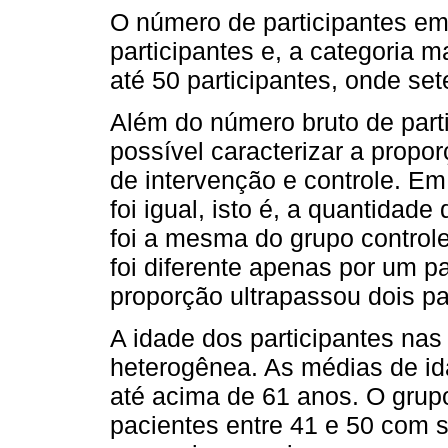
O número de participantes em
participantes e, a categoria 
até 50 participantes, onde se
Além do número bruto de part
possível caracterizar a propor
de intervenção e controle. Em
foi igual, isto é, a quantidad
foi a mesma do grupo control
foi diferente apenas por um p
proporção ultrapassou dois pa
A idade dos participantes na
heterogênea. As médias de id
até acima de 61 anos. O grupo
pacientes entre 41 e 50 com 