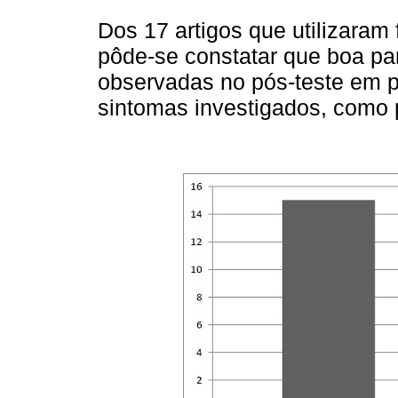
Dos 17 artigos que utilizaram
pôde-se constatar que boa pa
observadas no pós-teste em 
sintomas investigados, como