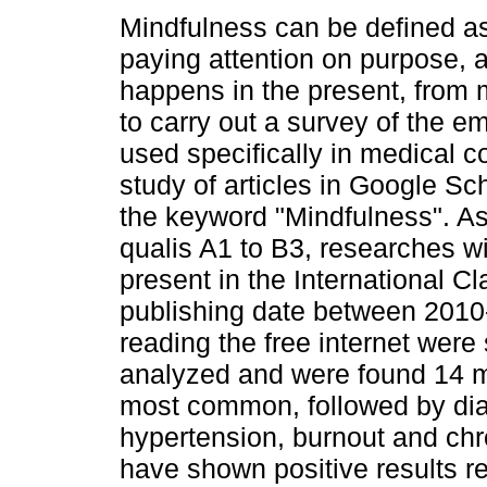
Mindfulness can be defined a
paying attention on purpose, 
happens in the present, from
to carry out a survey of the e
used specifically in medical c
study of articles in Google 
the keyword "Mindfulness". As i
qualis A1 to B3, researches wi
present in the International Cl
publishing date between 2010-
reading the free internet were 
analyzed and were found 14 m
most common, followed by diab
hypertension, burnout and chro
have shown positive results r