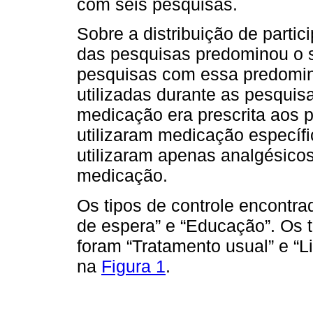
com seis pesquisas.
Sobre a distribuição de parti
das pesquisas predominou o 
pesquisas com essa predomin
utilizadas durante as pesquis
medicação era prescrita aos p
utilizaram medicação específi
utilizaram apenas analgésicos
medicação.
Os tipos de controle encontra
de espera” e “Educação”. Os 
foram “Tratamento usual” e “L
na
Figura 1
.