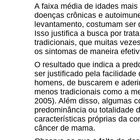
A faixa média de idades mais 
doenças crônicas e autoimune
levantamento, costumam ser 
Isso justifica a busca por tra
tradicionais, que muitas veze
os sintomas de maneira efetiv
O resultado que indica a pre
ser justificado pela facilida
homens, de buscarem e aderir
menos tradicionais como a me
2005). Além disso, algumas 
predominância ou totalidade 
características próprias da co
câncer de mama.