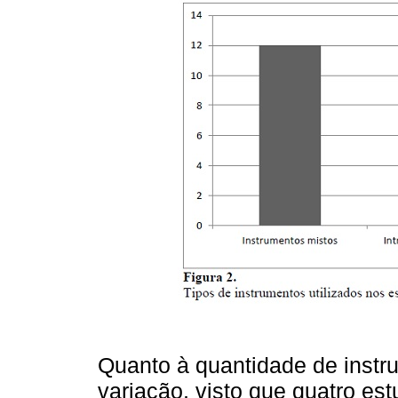
Quanto à quantidade de instr
variação, visto que quatro es