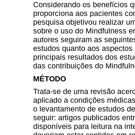
Considerando os benefícios q
proporciona aos pacientes co
pesquisa objetivou realizar 
sobre o uso do Mindfulness e
autores seguiram as seguintes
estudos quanto aos aspectos 
principais resultados dos estu
das contribuições do Mindful
MÉTODO
Trata-se de uma revisão acerc
aplicado a condições médicas
o levantamento de estudos den
seguir: artigos publicados en
disponíveis para leitura na int
deveriam estar contidos em r