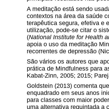
A meditação está sendo usad
contextos na área da saúde co
terapêutica segura, efetiva e
utilização, pode-se citar o si
(
National Institute for Health
apoia o uso da meditação Min
recorrentes de depressão (Nic
São vários os autores que ap
prática de Mindfulness para a
Kabat-Zinn, 2005; 2015; Pare
Goldstein (2013) comenta que 
enquadrado em seus anos ini
para classes com maior poder
uma alternativa requintada a 