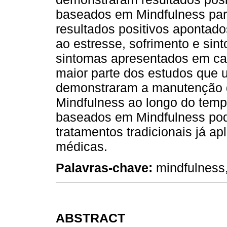
baseados em Mindfulness par
resultados positivos apontado
ao estresse, sofrimento e si
sintomas apresentados em ca
maior parte dos estudos que ut
demonstraram a manutenção 
Mindfulness ao longo do temp
baseados em Mindfulness pod
tratamentos tradicionais já a
médicas.
Palavras-chave:
mindfulness
ABSTRACT