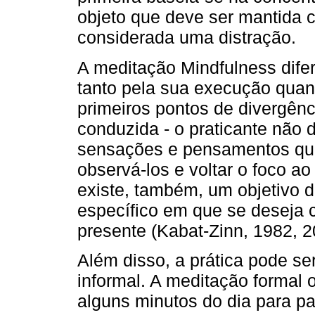
objeto que deve ser mantida 
considerada uma distração.
A meditação Mindfulness dife
tanto pela sua execução quan
primeiros pontos de divergên
conduzida - o praticante não 
sensações e pensamentos qu
observá-los e voltar o foco ao
existe, também, um objetivo de
específico em que se deseja 
presente (Kabat-Zinn, 1982, 2
Além disso, a prática pode se
informal. A meditação formal
alguns minutos do dia para p