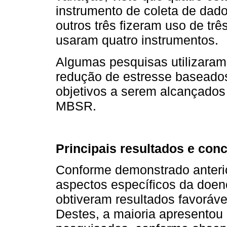
instrumento de coleta de dados
outros três fizeram uso de trê
usaram quatro instrumentos.
Algumas pesquisas utilizaram
redução de estresse baseado
objetivos a serem alcançados
MBSR.
Principais resultados e con
Conforme demonstrado anteri
aspectos específicos da doen
obtiveram resultados favoráve
Destes, a maioria apresento