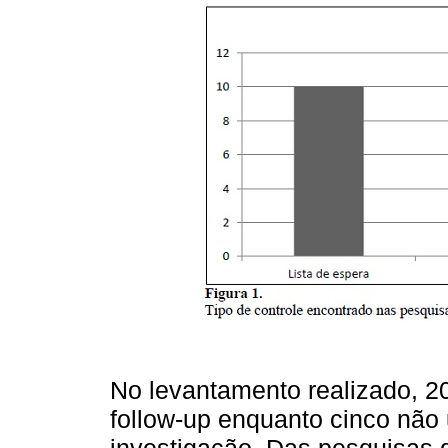
No levantamento realizado, 20
follow-up enquanto cinco não