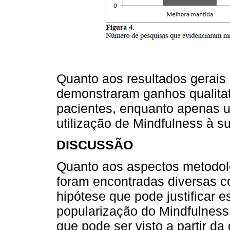
Quanto aos resultados gerais 
demonstraram ganhos qualitat
pacientes, enquanto apenas 
utilização de Mindfulness à s
DISCUSSÃO
Quanto aos aspectos metodoló
foram encontradas diversas c
hipótese que pode justificar 
popularização do Mindfulness
que pode ser visto a partir d