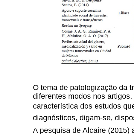
O tema de patologização da t
diferentes modos nos artigos
característica dos estudos que
diagnósticos, digam-se, dispos
A pesquisa de Alcaire (2015) 