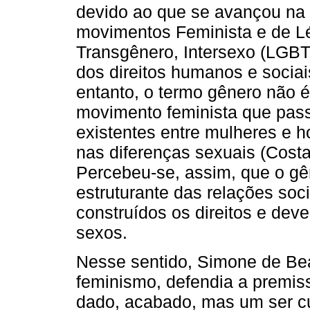
devido ao que se avançou na
movimentos Feminista e de Lé
Transgênero, Intersexo (LGBTT
dos direitos humanos e socia
entanto, o termo gênero não 
movimento feminista que pas
existentes entre mulheres e 
nas diferenças sexuais (Costa,
Percebeu-se, assim, que o gê
estruturante das relações soc
construídos os direitos e deve
sexos.
Nesse sentido, Simone de Be
feminismo, defendia a premis
dado, acabado, mas um ser c