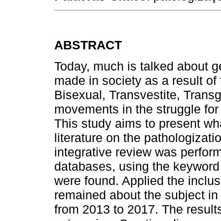
ABSTRACT
Today, much is talked about g
made in society as a result of
Bisexual, Transvestite, Trans
movements in the struggle for
This study aims to present wha
literature on the pathologizatio
integrative review was perfor
databases, using the keyword 
were found. Applied the inclus
remained about the subject in 
from 2013 to 2017. The results