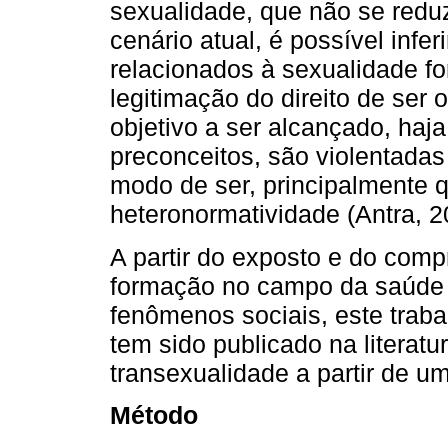
sexualidade, que não se reduz
cenário atual, é possível infe
relacionados à sexualidade f
legitimação do direito de ser 
objetivo a ser alcançado, haj
preconceitos, são violentada
modo de ser, principalmente 
heteronormatividade (Antra, 2
A partir do exposto e do compr
formação no campo da saúde 
fenômenos sociais, este traba
tem sido publicado na literatu
transexualidade a partir de um
Método