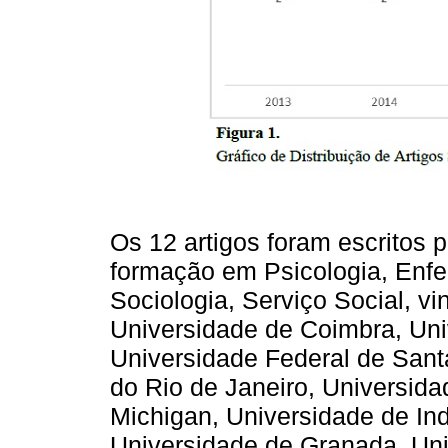
Os 12 artigos foram escritos 
formação em Psicologia, Enfe
Sociologia, Serviço Social, vi
Universidade de Coimbra, Uni
Universidade Federal de Sant
do Rio de Janeiro, Universida
Michigan, Universidade de In
Universidade de Granada, Uni