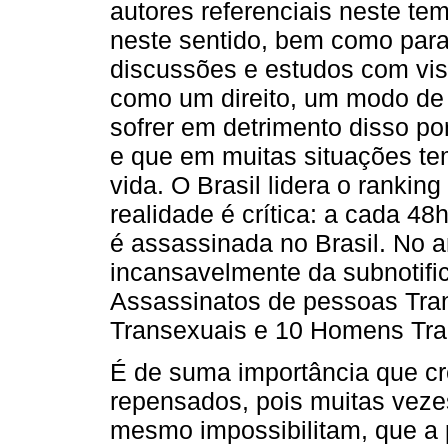
autores referenciais neste te
neste sentido, bem como para 
discussões e estudos com vis
como um direito, um modo de
sofrer em detrimento disso po
e que em muitas situações te
vida. O Brasil lidera o rankin
realidade é crítica: a cada 4
é assassinada no Brasil. No 
incansavelmente da subnotif
Assassinatos de pessoas Tran
Transexuais e 10 Homens Tran
É de suma importância que cr
repensados, pois muitas veze
mesmo impossibilitam, que a 