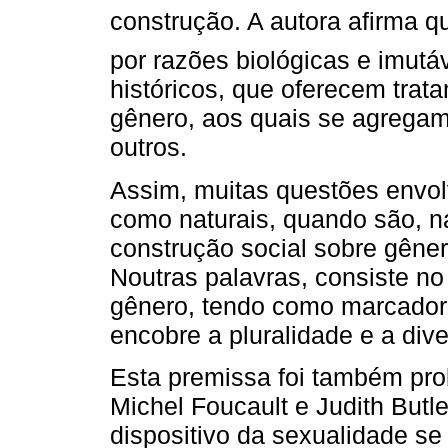
construção. A autora afirma q
por razões biológicas e imutá
históricos, que oferecem tra
gênero, aos quais se agregam 
outros.
Assim, muitas questões envol
como naturais, quando são, n
construção social sobre gêner
Noutras palavras, consiste 
gênero, tendo como marcador d
encobre a pluralidade e a di
Esta premissa foi também pro
Michel Foucault e Judith Butl
dispositivo da sexualidade se