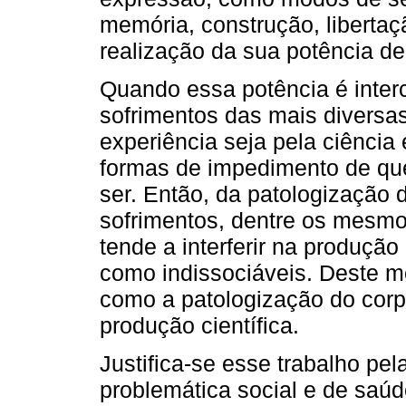
memória, construção, liberta
realização da sua potência de 
Quando essa potência é inte
sofrimentos das mais diversa
experiência seja pela ciênci
formas de impedimento de que
ser. Então, da patologização 
sofrimentos, dentre os mesmos
tende a interferir na produçã
como indissociáveis. Deste m
como a patologização do corp
produção científica.
Justifica-se esse trabalho pe
problemática social e de saúd