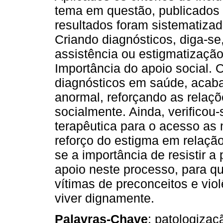
tema em questão, publicados 
resultados foram sistematizad
Criando diagnósticos, diga-se
assistência ou estigmatização
Importância do apoio social.
diagnósticos em saúde, acab
anormal, reforçando as relaç
socialmente. Ainda, verificou
terapêutica para o acesso as m
reforço do estigma em relação
se a importância de resistir a
apoio neste processo, para q
vítimas de preconceitos e vio
viver dignamente.
Palavras-Chave
: patologizaç