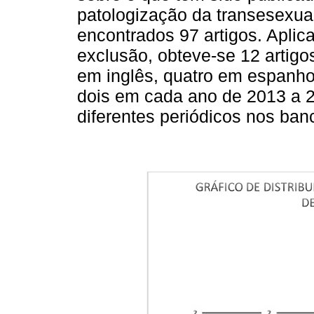
patologização da transesexual
encontrados 97 artigos. Aplica
exclusão, obteve-se 12 artigo
em inglês, quatro em espanho
dois em cada ano de 2013 a 2
diferentes periódicos nos ban