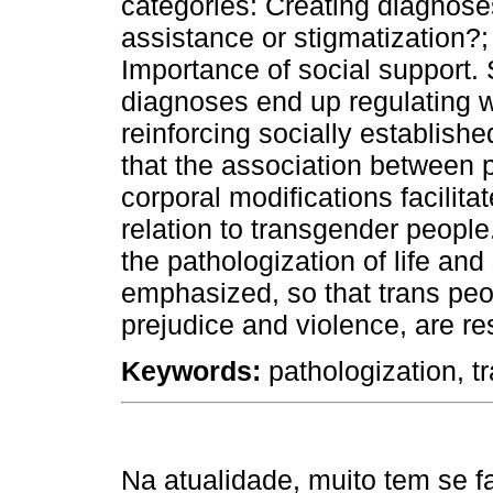
categories: Creating diagnose
assistance or stigmatization?;
Importance of social support.
diagnoses end up regulating 
reinforcing socially establishe
that the association between 
corporal modifications facilita
relation to transgender people.
the pathologization of life an
emphasized, so that trans peop
prejudice and violence, are re
Keywords:
pathologization, t
Na atualidade, muito tem se f