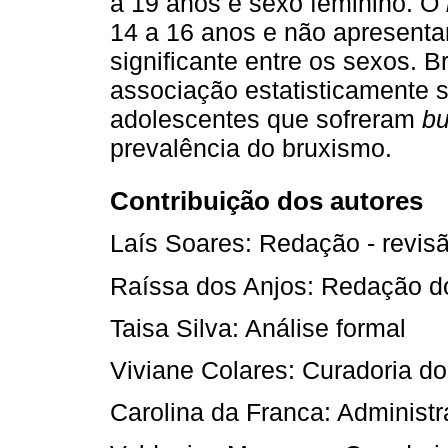
a 19 anos e sexo feminino. O
14 a 16 anos e não apresenta
significante entre os sexos. 
associação estatisticamente s
adolescentes que sofreram
bu
prevalência do bruxismo.
Contribuição dos autores
Laís Soares: Redação - revis
Raíssa dos Anjos: Redação do
Taisa Silva: Análise formal
Viviane Colares: Curadoria d
Carolina da Franca: Administr