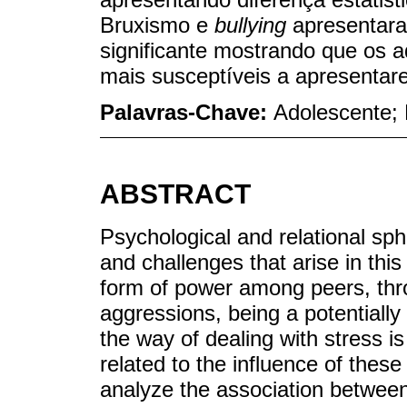
Bruxismo e
bullying
apresentara
significante mostrando que os 
mais susceptíveis a apresentar
Palavras-Chave:
Adolescente; 
ABSTRACT
Psychological and relational sph
and challenges that arise in this
form of power among peers, thr
aggressions, being a potentially 
the way of dealing with stress is 
related to the influence of thes
analyze the association between