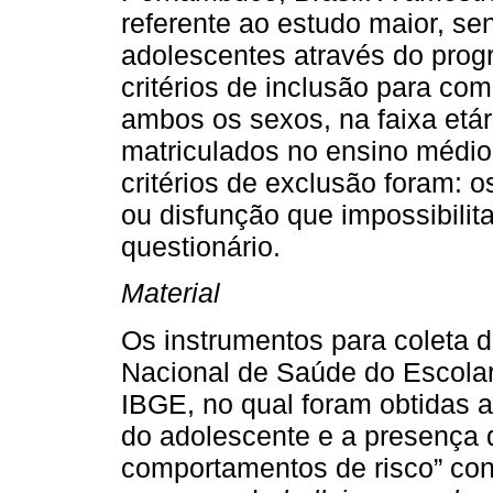
referente ao estudo maior, se
adolescentes através do pro
critérios de inclusão para co
ambos os sexos, na faixa etár
matriculados no ensino médio
critérios de exclusão foram: 
ou disfunção que impossibili
questionário.
Material
Os instrumentos para coleta d
Nacional de Saúde do Escolar
IBGE, no qual foram obtidas 
do adolescente e a presença
comportamentos de risco” con