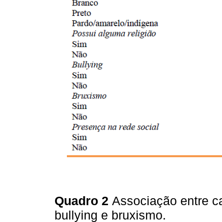
Quadro 2
Associação entre ca
bullying e bruxismo.