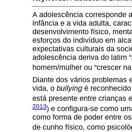
A adolescência corresponde a
infância e a vida adulta, cara
desenvolvimento físico, menta
esforços do indivíduo em alca
expectativas culturais da soc
adolescência deriva do latim “
homem/mulher ou “crescer na 
Diante dos vários problemas 
vida, o
bullying
é reconhecido
está presente entre crianças 
2013
) e configura-se como um
como forma de poder entre os
de cunho físico, como psicoló