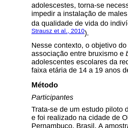
adolescestes, torna-se necess
impedir a instalação de male
da qualidade de vida do indiví
Strausz et al., 2010
).
Nesse contexto, o objetivo do 
associação entre bruxismo e
adolescentes escolares da re
faixa etária de 14 a 19 anos 
Método
Participantes
Trata-se de um estudo piloto d
e foi realizado na cidade de 
Pernambuco, Brasil. A amost