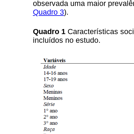
observada uma maior prevalê
Quadro 3
).
Quadro 1
Características so
incluídos no estudo.