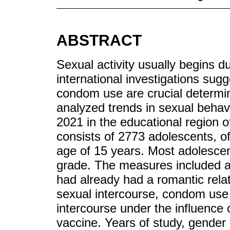
ABSTRACT
Sexual activity usually begins d
international investigations sugg
condom use are crucial determin
analyzed trends in sexual beha
2021 in the educational region 
consists of 2773 adolescents, o
age of 15 years. Most adolescen
grade. The measures included a
had already had a romantic relati
sexual intercourse, condom use i
intercourse under the influence 
vaccine. Years of study, gender