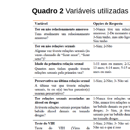
Quadro 2
Variáveis utilizada