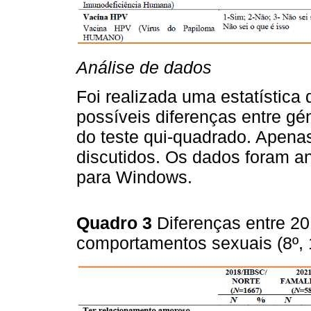
Análise de dados
Foi realizada uma estatística
possíveis diferenças entre gé
do teste qui-quadrado. Apenas
discutidos. Os dados foram 
para Windows.
Quadro 3
Diferenças entre 2
comportamentos sexuais (8º, 