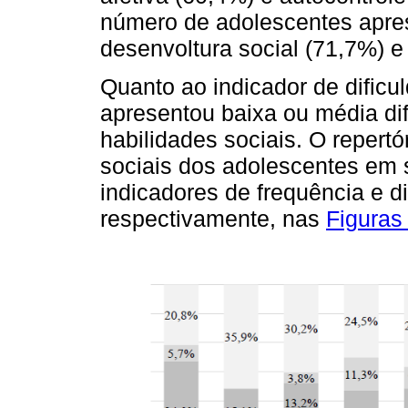
número de adolescentes aprese
desenvoltura social (71,7%) e 
Quanto ao indicador de dificu
apresentou baixa ou média di
habilidades sociais. O repertó
sociais dos adolescentes em 
indicadores de frequência e di
respectivamente, nas
Figuras