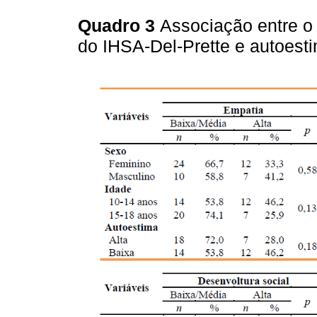
Quadro 3
Associação entre o 
do IHSA-Del-Prette e autoest