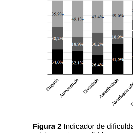
Figura 2
Indicador de dificul