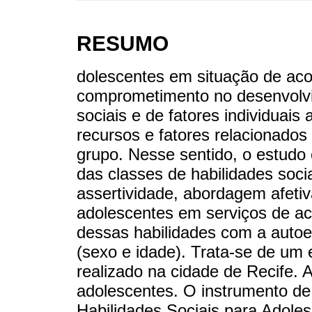
RESUMO
dolescentes em situação de aco
comprometimento no desenvolvi
sociais e de fatores individuais 
recursos e fatores relacionado
grupo. Nesse sentido, o estudo o
das classes de habilidades socia
assertividade, abordagem afetiv
adolescentes em serviços de aco
dessas habilidades com a autoe
(sexo e idade). Trata-se de um e
realizado na cidade de Recife. A
adolescentes. O instrumento de 
Habilidades Sociais para Adoles