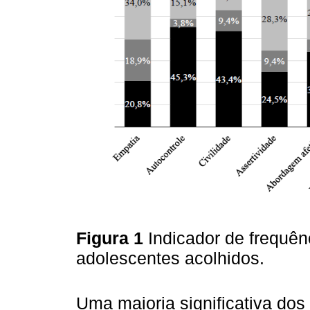
Figura 1
Indicador de frequên
adolescentes acolhidos.
Uma maioria significativa do