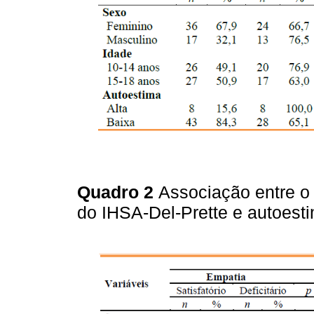
Quadro 2
Associação entre o 
do IHSA-Del-Prette e autoest