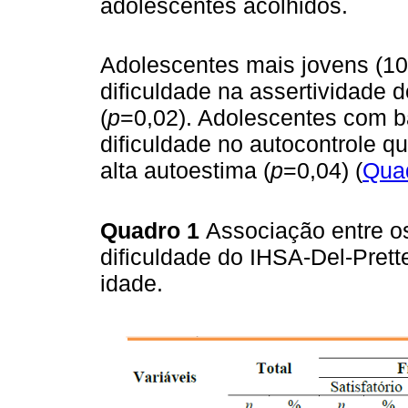
adolescentes acolhidos.
Adolescentes mais jovens (10
dificuldade na assertividade 
(
p
=0,02). Adolescentes com b
dificuldade no autocontrole
alta autoestima (
p
=0,04) (
Qua
Quadro 1
Associação entre os
dificuldade do IHSA-Del-Prett
idade.