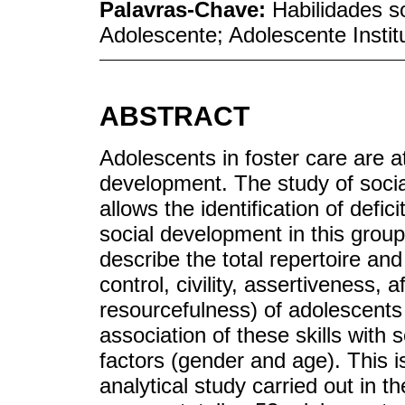
Palavras-Chave:
Habilidades s
Adolescente; Adolescente Instit
ABSTRACT
Adolescents in foster care are a
development. The study of social
allows the identification of defic
social development in this group
describe the total repertoire and
control, civility, assertiveness, 
resourcefulness) of adolescents 
association of these skills wit
factors (gender and age). This i
analytical study carried out in 