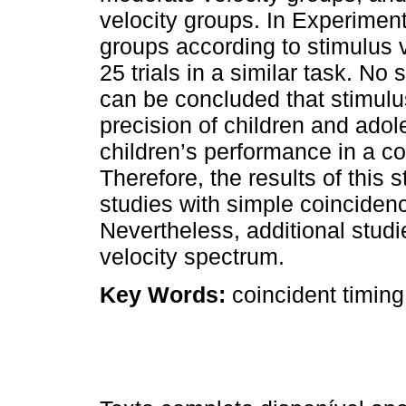
velocity groups. In Experiment
groups according to stimulus v
25 trials in a similar task. No 
can be concluded that stimulus
precision of children and adol
children’s performance in a co
Therefore, the results of this 
studies with simple coincidence
Nevertheless, additional stud
velocity spectrum.
Key Words:
coincident timing