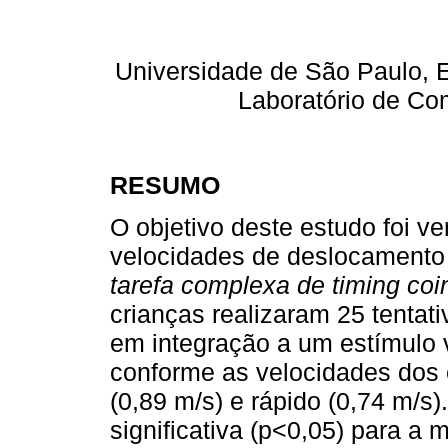
Universidade de São Paulo, 
Laboratório de Co
RESUMO
O objetivo deste estudo foi ver
velocidades de deslocament
tarefa complexa de timing coi
crianças realizaram 25 tentati
em integração a um estímulo v
conforme as velocidades dos 
(0,89 m/s) e rápido (0,74 m/s)
significativa (p<0,05) para a 