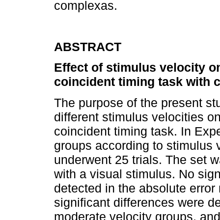
complexas.
ABSTRACT
Effect of stimulus velocity 
coincident timing task with 
The purpose of the present stu
different stimulus velocities 
coincident timing task. In Expe
groups according to stimulus v
underwent 25 trials. The set w
with a visual stimulus. No sig
detected in the absolute error 
significant differences were d
moderate velocity groups, an