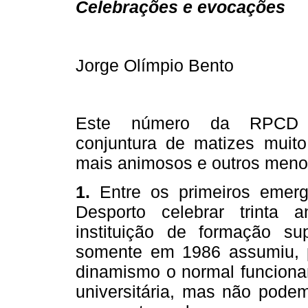
Celebrações e evocações
Jorge Olímpio Bento
Este número da RPCD
conjuntura de matizes muito
mais animosos e outros meno
1.
Entre os primeiros emerg
Desporto celebrar trinta
instituição de formação sup
somente em 1986 assumiu, p
dinamismo o normal funcion
universitária, mas não podem