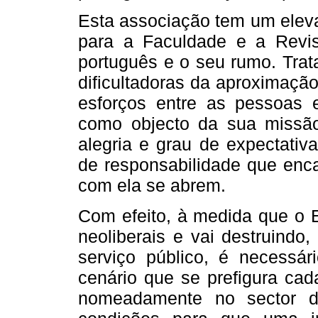
Esta associação tem um eleva
para a Faculdade e a Revis
português e o seu rumo. Trata
dificultadoras da aproximaçã
esforços entre as pessoas 
como objecto da sua missã
alegria e grau de expectati
de responsabilidade que enca
com ela se abrem.
Com efeito, à medida que o 
neoliberais e vai destruindo
serviço público, é necessári
cenário que se prefigura cad
nomeadamente no sector de