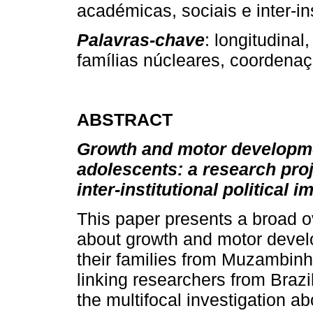
académicas, sociais e inter-in
Palavras-chave
: longitudina
famílias núcleares, coordena
ABSTRACT
G
rowth and motor developm
adolescents: a research proj
inter-institutional political i
This paper presents a broad o
about growth and motor devel
their families from Muzambinho
linking researchers from Braz
the multifocal investigation a