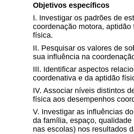
Objetivos específicos
I. Investigar os padrões de e
coordenação motora, aptidão f
física.
II. Pesquisar os valores de 
sua influência na coordenação
III. Identificar aspectos rela
coordenativa e da aptidão físi
IV. Associar níveis distintos 
física aos desempenhos coorde
V. Investigar as influências 
da família, espaço, qualidade
nas escolas) nos resultados 