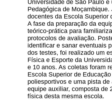
Universidade de São Paulo e
Pedagógica de Moçambique. Ju
docentes da Escola Superior
A fase da preparação da equ
teórico-prática para familiariz
protocolos de avaliação. Post
identificar e sanar eventuai
dos testes, foi realizado um 
Física e Esporte da Universi
e 10 anos. As coletas foram 
Escola Superior de Educação 
poliesportivos e uma pista de
equipe auxiliar, composta de
física desta mesma escola.