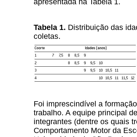
apresentada na Tabela 1.
Tabela 1.
Distribuição das ida
coletas.
Foi imprescindível a formaçã
trabalho. A equipe principal de
integrantes (dentre os quais t
Comportamento Motor da Esco