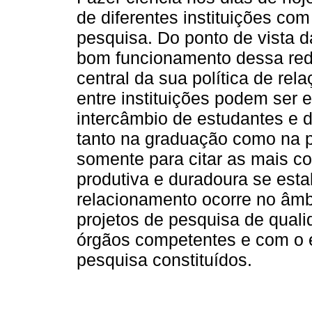
de diferentes instituições c
pesquisa. Do ponto de vista das
bom funcionamento dessa red
central da sua política de rela
entre instituições podem ser e
intercâmbio de estudantes e 
tanto na graduação como na p
somente para citar as mais c
produtiva e duradoura se esta
relacionamento ocorre no âmb
projetos de pesquisa de qual
órgãos competentes e com o e
pesquisa constituídos.