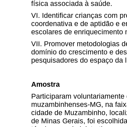
física associada à saúde.
VI. Identificar crianças com p
coordenativa e de aptidão e 
escolares de enriquecimento 
VII. Promover metodologias d
domínio do crescimento e de
pesquisadores do espaço da l
Amostra
Participaram voluntariamente
muzambinhenses-MG, na faixa
cidade de Muzambinho, locali
de Minas Gerais, foi escolhida