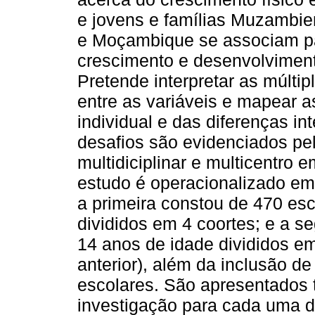
e jovens e famílias Muzambien
e Moçambique se associam pa
crescimento e desenvolviment
Pretende interpretar as múlti
entre as variáveis e mapear a
individual e das diferenças in
desafios são evidenciados p
multidiciplinar e multicentro 
estudo é operacionalizado em
a primeira constou de 470 es
divididos em 4 coortes; e a 
14 anos de idade divididos em
anterior), além da inclusão de
escolares. São apresentados
investigação para cada uma d