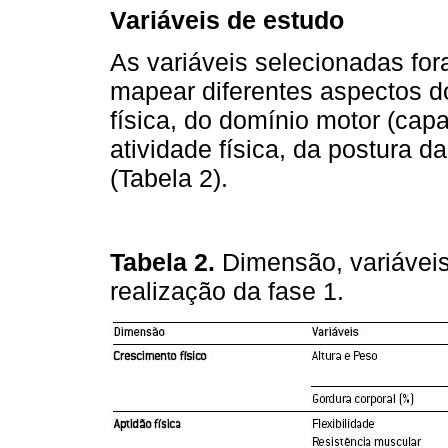
Variáveis de estudo
As variáveis selecionadas for
mapear diferentes aspectos do
física, do domínio motor (cap
atividade física, da postura 
(Tabela 2).
Tabela 2.
Dimensão, variáveis 
realização da fase 1.