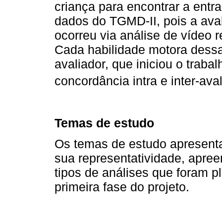
criança para encontrar a entra
dados do TGMD-II, pois a ava
ocorreu via análise de vídeo r
Cada habilidade motora dessa 
avaliador, que iniciou o traba
concordância intra e inter-av
Temas de estudo
Os temas de estudo apresenta
sua representatividade, apre
tipos de análises que foram p
primeira fase do projeto.