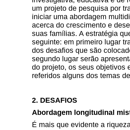
um projeto de pesquisa por tr
iniciar uma abordagem multidic
acerca do crescimento e dese
suas famílias. A estratégia qu
seguinte: em primeiro lugar t
dos desafios que são colocad
segundo lugar serão apresenta
do projeto, os seus objetivos 
referidos alguns dos temas de
2.
DESAFIOS
Abordagem longitudinal mis
É mais que evidente a riqueza 