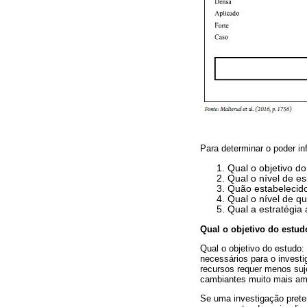
Para determinar o poder in
Qual o objetivo d
Qual o nível de e
Quão estabelecido 
Qual o nível de q
Qual a estratégia 
Qual o objetivo do estud
Qual o objetivo do estudo
necessários para o investi
recursos requer menos su
cambiantes muito mais amp
Se uma investigação prete