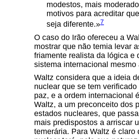
modestos, mais moderados
motivos para acreditar qu
7
seja diferente.»
O caso do Irão ofereceu a Wa
mostrar que não temia levar 
friamente realista da lógica 
sistema internacional mesmo 
Waltz considera que a ideia 
nuclear que se tem verificado
paz, e a ordem internacional 
Waltz, a um preconceito dos 
estados nucleares, que passa 
mais predispostos a arriscar 
temerária. Para Waltz é claro