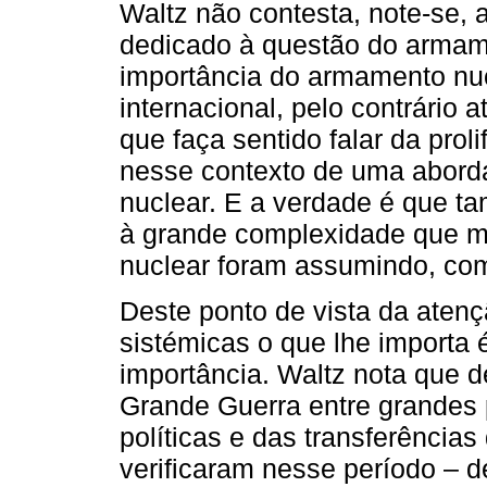
Waltz não contesta, note-se, 
dedicado à questão do armam
importância do armamento nu
internacional, pelo contrário 
que faça sentido falar da pro
nesse contexto de uma abordag
nuclear. E a verdade é que t
à grande complexidade que mu
nuclear foram assumindo, com
Deste ponto de vista da atenç
sistémicas o que lhe importa 
importância. Waltz nota que 
Grande Guerra entre grandes 
políticas e das transferências
verificaram nesse período – d