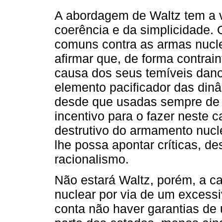
A abordagem de Waltz tem a v
coerência e da simplicidade. 
comuns contra as armas nuclea
afirmar que, de forma contrain
causa dos seus temíveis dan
elemento pacificador das dinâ
desde que usadas sempre de f
incentivo para o fazer neste 
destrutivo do armamento nucle
lhe possa apontar críticas, d
racionalismo.
Não estará Waltz, porém, a ca
nuclear por via de um excess
conta não haver garantias de