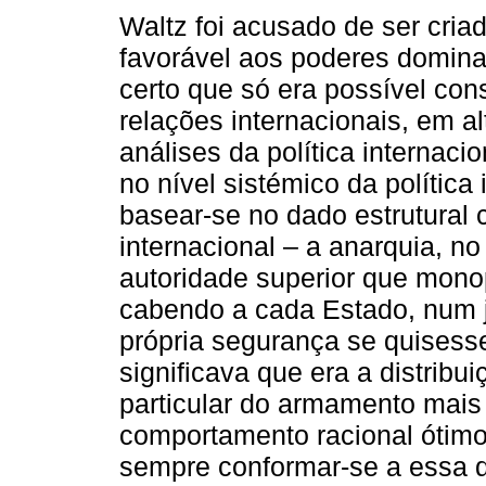
Waltz foi acusado de ser cria
favorável aos poderes domina
certo que só era possível cons
relações internacionais, em al
análises da política internac
no nível sistémico da política 
basear-se no dado estrutural c
internacional – a anarquia, n
autoridade superior que monop
cabendo a cada Estado, num j
própria segurança se quisesse
significava que era a distribu
particular do armamento mais
comportamento racional ótimo
sempre conformar-se a essa d