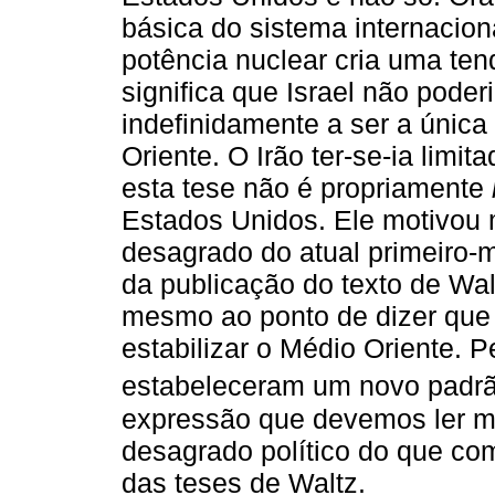
básica do sistema internacion
potência nuclear cria uma ten
significa que Israel não poder
indefinidamente a ser a única
Oriente. O Irão ter-se-ia limi
esta tese não é propriamente
Estados Unidos. Ele motivou
desagrado do atual primeiro-m
da publicação do texto de Wa
mesmo ao ponto de dizer que 
estabilizar o Médio Oriente.
estabeleceram um novo padrã
expressão que devemos ler m
desagrado político do que co
das teses de Waltz.