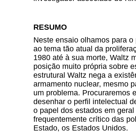
RESUMO
Neste ensaio olhamos para o 
ao tema tão atual da prolifera
1980 até à sua morte, Waltz 
posição muito própria sobre e
estrutural Waltz nega a existê
armamento nuclear, mesmo pa
um problema. Procuraremos exp
desenhar o perfil intelectual 
o papel dos estados em geral 
frequentemente crítico das po
Estado, os Estados Unidos.