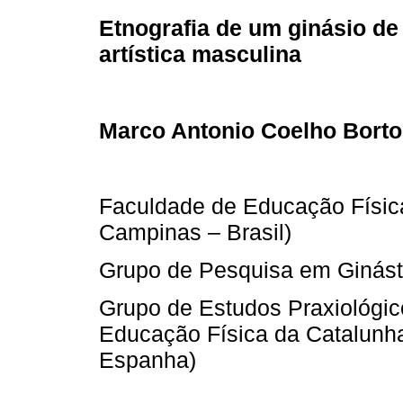
Etnografia de um ginásio de
artística masculina
Marco Antonio Coelho Borto
Faculdade de Educação Físic
Campinas – Brasil)
Grupo de Pesquisa em Ginás
Grupo de Estudos Praxiológic
Educação Física da Catalunha
Espanha)