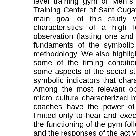
level training gym of Men´s 
Training Center of Sant Cuga
main goal of this study w
characteristics of a high 
observation (lasting one and 
fundaments of the symbolic
methodology. We also highlight
some of the timing conditio
some aspects of the social st
symbolic indicators that chara
Among the most relevant o
micro culture characterized 
coaches have the power of
limited only to hear and exe
the functioning of the gym fol
and the responses of the activ