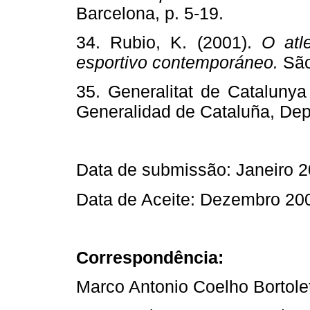
Barcelona, p. 5-19.
34. Rubio, K. (2001).
O atl
esportivo contemporáneo.
São
35. Generalitat de Catalunya
Generalidad de Cataluña, Dep
Data de submissão: Janeiro 
Data de Aceite: Dezembro 20
Correspondência:
Marco Antonio Coelho Bortole