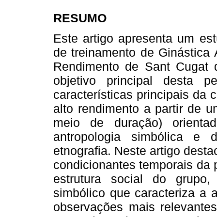
RESUMO
Este artigo apresenta um est
de treinamento de Ginástica 
Rendimento de Sant Cugat d
objetivo principal desta 
características principais da
alto rendimento a partir de
meio de duração) orienta
antropologia simbólica e
etnografia. Neste artigo desta
condicionantes temporais da 
estrutura social do grupo
simbólico que caracteriza a a
observações mais relevante