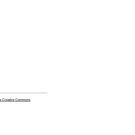
a Creative Commons