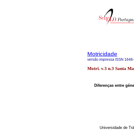
Motricidade
versão impressa
ISSN
1646
Motri. v.3 n.3 Santa Ma
Diferenças entre géne
Universidade de Trá