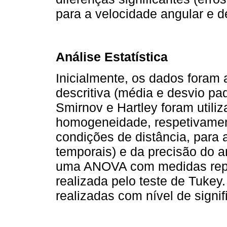
para a velocidade angular e d
Análise Estatística
Inicialmente, os dados foram a
descritiva (média e desvio pa
Smirnov e Hartley foram utiliz
homogeneidade, respetivamen
condições de distância, para 
temporais) e da precisão do a
uma ANOVA com medidas repet
realizada pelo teste de Tukey.
realizadas com nível de signi