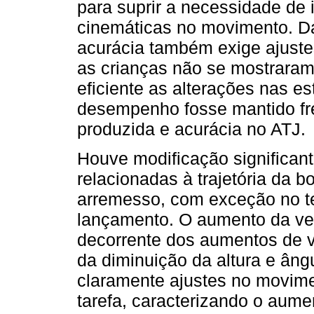
para suprir a necessidade de
cinemáticas no movimento. 
acurácia também exige ajuste
as crianças não se mostraram
eficiente as alterações nas es
desempenho fosse mantido fr
produzida e acurácia no ATJ.
Houve modificação significan
relacionadas à trajetória da 
arremesso, com exceção no te
lançamento. O aumento da vel
decorrente dos aumentos de ve
da diminuição da altura e âng
claramente ajustes no movime
tarefa, caracterizando o aum