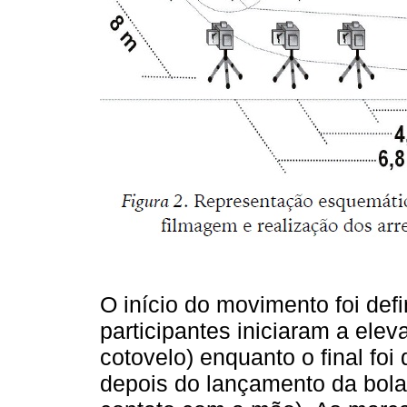
O início do movimento foi def
participantes iniciaram a ele
cotovelo) enquanto o final foi
depois do lançamento da bola