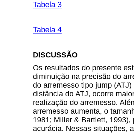
Tabela 3
Tabela 4
DISCUSSÃO
Os resultados do presente est
diminuição na precisão do ar
do arremesso tipo jump (ATJ
distância do ATJ, ocorre mai
realização do arremesso. Alé
arremesso aumenta, o tamanho 
1981; Miller & Bartlett, 1993
acurácia. Nessas situações, 