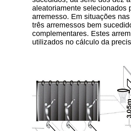
aleatoriamente selecionados 
arremesso. Em situações nas
três arremessos bem sucedido
complementares. Estes arre
utilizados no cálculo da prec