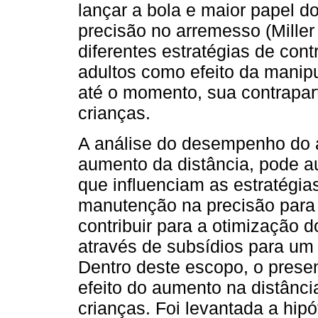
lançar a bola e maior papel 
precisão no arremesso (Miller 
diferentes estratégias de co
adultos como efeito da manipu
até o momento, sua contrapar
crianças.
A análise do desempenho do 
aumento da distância, pode a
que influenciam as estratégia
manutenção na precisão para 
contribuir para a otimização
através de subsídios para um
Dentro deste escopo, o presen
efeito do aumento na distânc
crianças. Foi levantada a hi