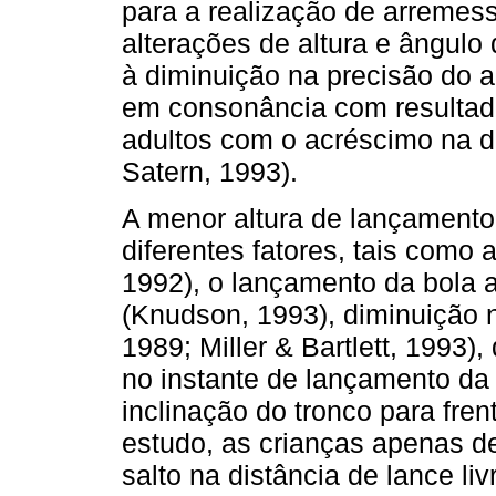
para a realização de arremes
alterações de altura e ângulo
à diminuição na precisão do 
em consonância com resultad
adultos com o acréscimo na dis
Satern, 1993).
A menor altura de lançamento
diferentes fatores, tais como a
1992), o lançamento da bola a
(Knudson, 1993), diminuição n
1989; Miller & Bartlett, 1993)
no instante de lançamento da
inclinação do tronco para fren
estudo, as crianças apenas d
salto na distância de lance l