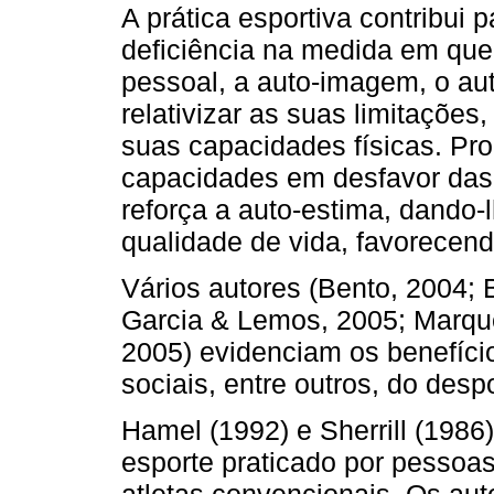
A prática esportiva contribui
deficiência na medida em que 
pessoal, a auto-imagem, o au
relativizar as suas limitações
suas capacidades físicas. P
capacidades em desfavor das
reforça a auto-estima, dando-
qualidade de vida, favorecend
Vários autores (Bento, 2004;
Garcia & Lemos, 2005; Marque
2005) evidenciam os benefícios
sociais, entre outros, do desp
Hamel (1992) e Sherrill (1986
esporte praticado por pessoas