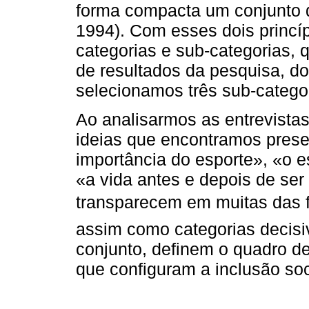
forma compacta um conjunto 
1994). Com esses dois princí
categorias e sub-categorias, q
de resultados da pesquisa, do
selecionamos três sub-catego
Ao analisarmos as entrevistas
ideias que encontramos prese
importância do esporte», «o e
«a vida antes e depois de ser
transparecem em muitas das f
assim como categorias decisi
conjunto, definem o quadro de
que configuram a inclusão soci