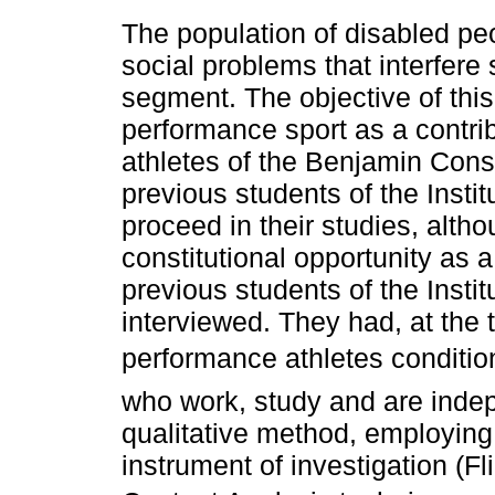
The population of disabled pe
social problems that interfere st
segment. The objective of this
performance sport as a contribu
athletes of the Benjamin Const
previous students of the Instit
proceed in their studies, alth
constitutional opportunity as a 
previous students of the Insti
interviewed. They had, at the 
performance athletes conditio
who work, study and are indep
qualitative method, employing 
instrument of investigation (F