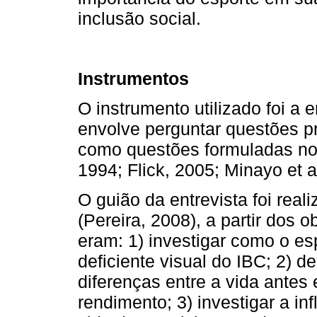
inclusão social.
Instrumentos
O instrumento utilizado foi a 
envolve perguntar questões p
como questões formuladas no 
1994; Flick, 2005; Minayo et a
O guião da entrevista foi re
(Pereira, 2008), a partir dos 
eram: 1) investigar como o es
deficiente visual do IBC; 2) d
diferenças entre a vida antes 
rendimento; 3) investigar a in