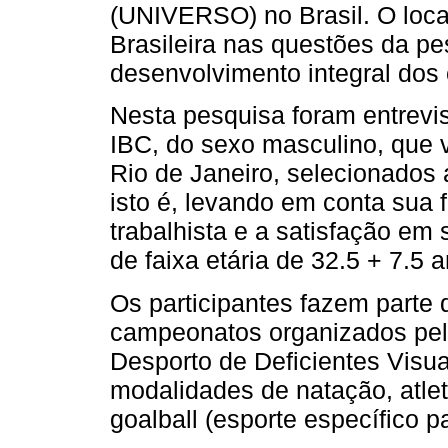
(UNIVERSO) no Brasil. O local
Brasileira nas questões da p
desenvolvimento integral dos 
Nesta pesquisa foram entrevi
IBC, do sexo masculino, que 
Rio de Janeiro, selecionados 
isto é, levando em conta sua
trabalhista e a satisfação em
de faixa etária de 32.5 + 7.5 
Os participantes fazem parte
campeonatos organizados pel
Desporto de Deficientes Visu
modalidades de natação, atlet
goalball (esporte específico pa