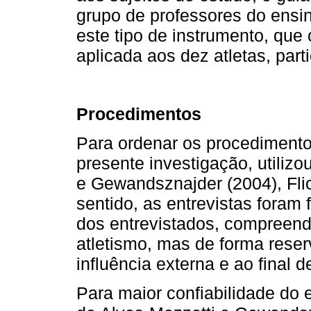
grupo de professores do ensin
este tipo de instrumento, que 
aplicada aos dez atletas, part
Procedimentos
Para ordenar os procediment
presente investigação, utiliz
e Gewandsznajder (2004), Fli
sentido, as entrevistas foram
dos entrevistados, compreende
atletismo, mas de forma rese
influência externa e ao final 
Para maior confiabilidade do