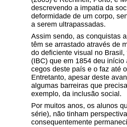
descrevendo a impatia da so
deformidade de um corpo, sen
a serem ultrapassadas.
Assim sendo, as conquistas a
têm se arrastado através de 
do deficiente visual no Brasil,
(IBC) que em 1854 deu início
cegos deste país e o faz até o
Entretanto, apesar deste avan
algumas barreiras que precis
exemplo, da inclusão social.
Por muitos anos, os alunos qu
série), não tinham perspectiva 
consequentemente permaneci