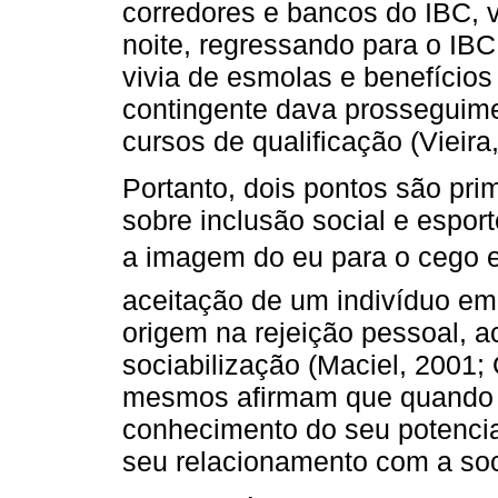
corredores e bancos do IBC, 
noite, regressando para o IB
vivia de esmolas e benefício
contingente dava prosseguime
cursos de qualificação (Vieira
Portanto, dois pontos são pri
sobre inclusão social e espor
a imagem do eu para o cego e
aceitação de um indivíduo em
origem na rejeição pessoal, a
sociabilização (Maciel, 2001; 
mesmos afirmam que quando
conhecimento do seu potencia
seu relacionamento com a soci