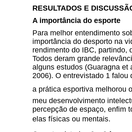
RESULTADOS E DISCUSSÃ
A importância do esporte
Para melhor entendimento sob
importância do desporto na vi
rendimento do IBC, partindo, 
Todos deram grande relevância
alguns estudos (Guaragna et a
2006). O entrevistado 1 falou
a prática esportiva melhorou
meu desenvolvimento intelec
percepção de espaço, enfim t
elas físicas ou mentais.