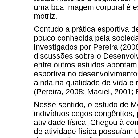
uma boa imagem corporal é es
motriz.
Contudo a prática esportiva d
pouco conhecida pela socied
investigados por Pereira (2008
discussões sobre o Desenvolv
entre outros estudos apontam 
esportiva no desenvolvimento 
ainda na qualidade de vida e
(Pereira, 2008; Maciel, 2001; R
Nesse sentido, o estudo de Mon
indivíduos cegos congênitos, 
atividade física. Chegou à co
de atividade física possuíam 