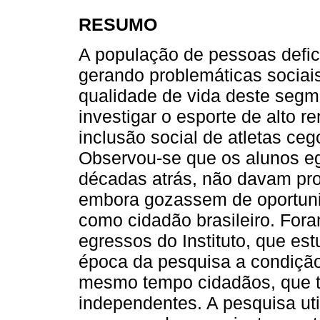
RESUMO
A população de pessoas defic
gerando problemáticas sociais
qualidade de vida deste segme
investigar o esporte de alto 
inclusão social de atletas ceg
Observou-se que os alunos egr
décadas atrás, não davam pr
embora gozassem de oportunida
como cidadão brasileiro. Fora
egressos do Instituto, que es
época da pesquisa a condição 
mesmo tempo cidadãos, que t
independentes. A pesquisa uti