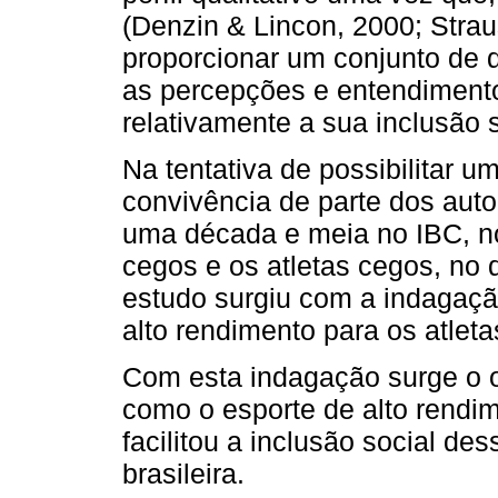
(Denzin & Lincon, 2000; Strau
proporcionar um conjunto de
as percepções e entendimento
relativamente a sua inclusão s
Na tentativa de possibilitar 
convivência de parte dos auto
uma década e meia no IBC, no
cegos e os atletas cegos, no q
estudo surgiu com a indagaçã
alto rendimento para os atlet
Com esta indagação surge o ob
como o esporte de alto rendi
facilitou a inclusão social de
brasileira.