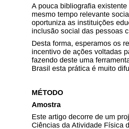
A pouca bibliografia existent
mesmo tempo relevante socia
oportuniza as instituições edu
inclusão social das pessoas 
Desta forma, esperamos os re
incentivo de ações voltadas p
fazendo deste uma ferramenta 
Brasil esta prática é muito dif
MÉTODO
Amostra
Este artigo decorre de um pr
Ciências da Atividade Física 