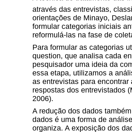
através das entrevistas, clas
orientações de Minayo, Desla
formular categorias iniciais a
reformulá-las na fase de cole
Para formular as categorias ut
question, que analisa cada en
pesquisador uma ideia da com
essa etapa, utilizamos a anál
as entrevistas para encontrar 
respostas dos entrevistados (M
2006).
A redução dos dados também
dados é uma forma de análise 
organiza. A exposição dos da