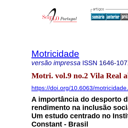
Motricidade
versão impressa
ISSN
1646-10
Motri. vol.9 no.2 Vila Real a
https://doi.org/10.6063/motricidade
A importância do desporto d
rendimento na inclusão soci
Um estudo centrado no Insti
Constant - Brasil