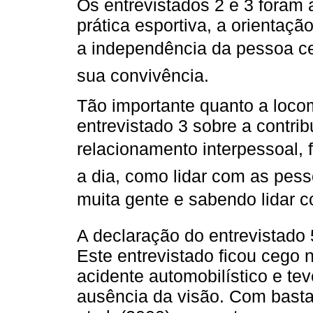
Os entrevistados 2 e 3 foram 
prática esportiva, a orientação
a independência da pessoa ce
sua convivência.
Tão importante quanto a locom
entrevistado 3 sobre a contri
relacionamento interpessoal, f
a dia, como lidar com as pes
muita gente e sabendo lidar c
A declaração do entrevistado
Este entrevistado ficou cego 
acidente automobilístico e te
ausência da visão. Com basta