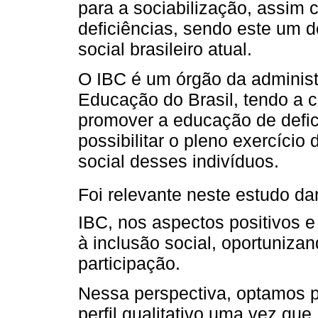
para a sociabilização, assim
deficiências, sendo este um 
social brasileiro atual.
O IBC é um órgão da administr
Educação do Brasil, tendo a c
promover a educação de defic
possibilitar o pleno exercíci
social desses indivíduos.
Foi relevante neste estudo dar
IBC, nos aspectos positivos 
à inclusão social, oportuniza
participação.
Nessa perspectiva, optamos p
perfil qualitativo uma vez que