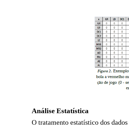
Análise Estatística
O tratamento estatístico dos dados 