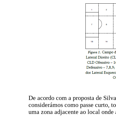
De acordo com a proposta de Silva 
considerámos como passe curto, t
uma zona adjacente ao local onde 