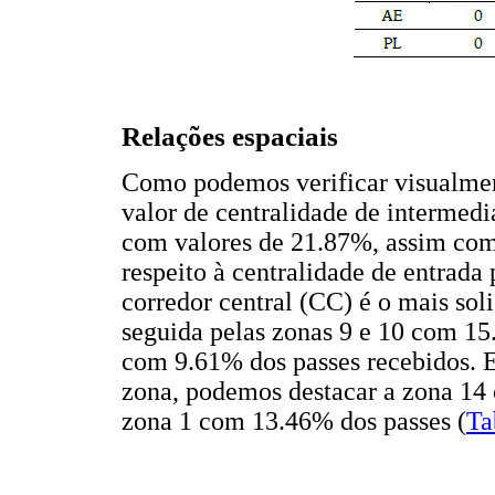
Relações espaciais
Como podemos verificar visualme
valor de centralidade de intermed
com valores de 21.87%, assim co
respeito à centralidade de entrada
corredor central (CC) é o mais so
seguida pelas zonas 9 e 10 com 15
com 9.61% dos passes recebidos. E
zona, podemos destacar a zona 14
zona 1 com 13.46% dos passes (
Ta