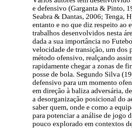
e defensivo (Garganta & Pinto, 
Seabra & Dantas, 2006; Tenga, H
entanto e no que diz respeito ao 
trabalhos desenvolvidos nesta ár
dada a sua importância no Futebol
velocidade de transição, um dos 
método ofensivo, realçando assim
rapidamente chegar a zonas de fi
posse de bola. Segundo Silva (1
defensivo para um momento ofens
em direção à baliza adversária, d
a desorganização posicional do a
saber quem, onde e como a equipa
para potenciar a análise de jogo 
pouco explorado em contextos de 