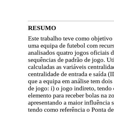
RESUMO
Este trabalho teve como objetivo 
uma equipa de futebol com recurs
analisados quatro jogos oficiais 
sequências de padrão de jogo. U
calculadas as variáveis centrali
centralidade de entrada e saída
que a equipa em análise tem dois
de jogo: i) o jogo indireto, ten
elemento para receber bolas na z
apresentando a maior influência so
tendo como referência o Ponta de