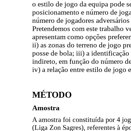
o estilo de jogo da equipa pode 
posicionamento e número de joga
número de jogadores adversários 
Pretendemos com este trabalho ver
apresentam como opções preferenc
ii) as zonas do terreno de jogo p
posse de bola; iii) a identificação
indireto, em função do número de
iv) a relação entre estilo de jogo
MÉTODO
Amostra
A amostra foi constituída por 4 jo
(Liga Zon Sagres), referentes à ép