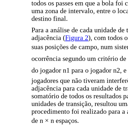
todos os passes em que a bola foi
uma zona de intervalo, entre o loc
destino final.
Para a análise de cada unidade de 
adjacência (
Figura 2
), com todos o
suas posições de campo, num sistema
ocorrência segundo um critério de 
do jogador n1 para o jogador n2, 
jogadores que não tiveram interfe
adjacência para cada unidade de tr
somatório de todos os resultados p
unidades de transição, resultou um
procedimento foi realizado para a 
de n × n espaços.