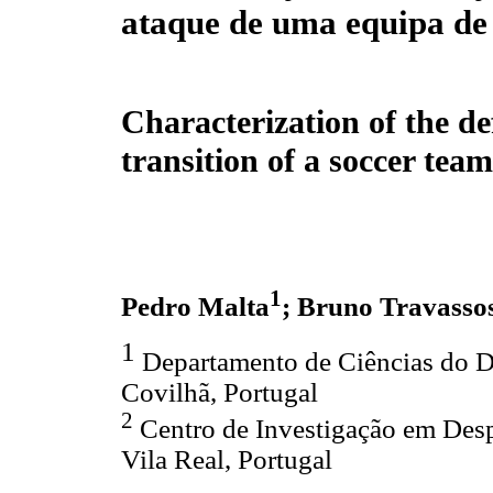
ataque de uma equipa de
Characterization of the de
transition of a soccer team
1
Pedro Malta
; Bruno Travasso
1
Departamento de Ciências do De
Covilhã, Portugal
2
Centro de Investigação em Des
Vila Real, Portugal