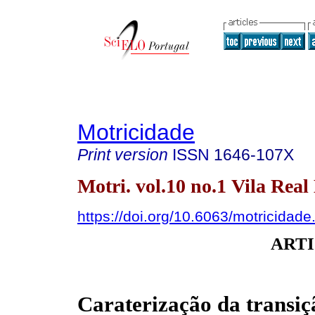
Motricidade
Print version
ISSN
1646-107X
Motri. vol.10 no.1 Vila Real
https://doi.org/10.6063/motricidade
ARTI
Caraterização da transiç