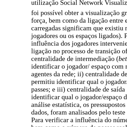
utilização Social Network Visuali
foi possível obter a visualização g
força, bem como da ligação entre 
carregadas significam que existiu 
jogadores ou os espaços ligados)
influência dos jogadores interveni
ligação no processo de transição o
centralidade de intermediação (
be
identificar o jogador/ espaço com
agentes da rede; ii) centralidade d
permitiu identificar qual o jogado
passes; e iii) centralidade de saída 
identificar qual o jogador/espaço 
análise estatística, os pressupost
dados, foram analisados pelo test
Para verificar a influência do núm