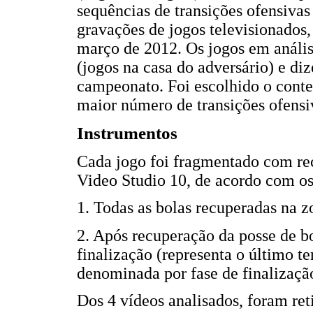
sequências de transições ofensivas
gravações de jogos televisionados
março de 2012. Os jogos em anális
(jogos na casa do adversário) e di
campeonato. Foi escolhido o conte
maior número de transições ofensi
Instrumentos
Cada jogo foi fragmentado com rec
Video Studio 10, de acordo com os 
1. Todas as bolas recuperadas na z
2. Após recuperação da posse de 
finalização (representa o último 
denominada por fase de finalizaçã
Dos 4 vídeos analisados, foram ret