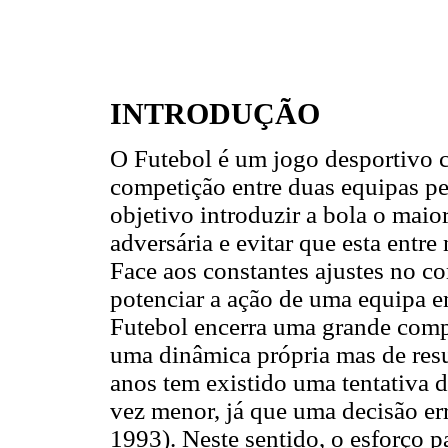
INTRODUÇÃO
O Futebol é um jogo desportivo c
competição entre duas equipas pe
objetivo introduzir a bola o maio
adversária e evitar que esta entre
Face aos constantes ajustes no 
potenciar a ação de uma equipa e
Futebol encerra uma grande compl
uma dinâmica própria mas de res
anos tem existido uma tentativa d
vez menor, já que uma decisão err
1993). Neste sentido, o esforço p