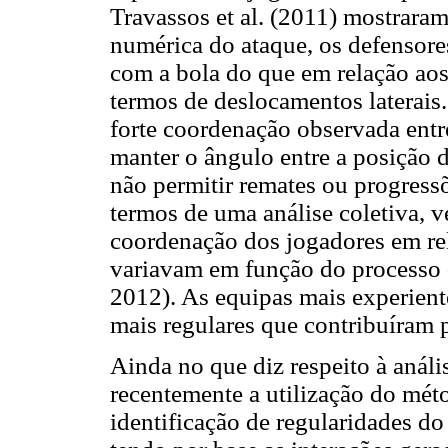
Travassos et al. (2011) mos­trar
numérica do ataque, os defensore
com a bola do que em relação ao
termos de deslocamentos laterais.
forte coordenação observada entr
manter o ângulo entre a posição d
não permitir remates ou progressõ
termos de uma análise coletiva, v
coordenação dos jogadores em r
variavam em função do processo
2012). As equipas mais experien
mais regulares que contribuíram
Ainda no que diz respeito à anális
recentemente a utilização do méto
identificação de regularidades d