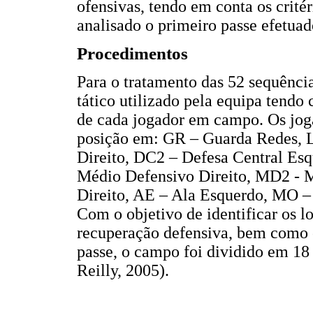
ofensivas, tendo em conta os crité
analisado o primeiro passe efetuad
Procedimentos
Para o tratamento das 52 sequências
tático utilizado pela equipa tendo
de cada jogador em campo. Os jog
posição em: GR – Guarda Redes, L
Direito, DC2 – Defesa Central Es
Médio Defensivo Direito, MD2 - 
Direito, AE – Ala Esquerdo, MO –
Com o objetivo de identificar os l
recuperação defensiva, bem como o
passe, o campo foi dividido em 18
Reilly, 2005).