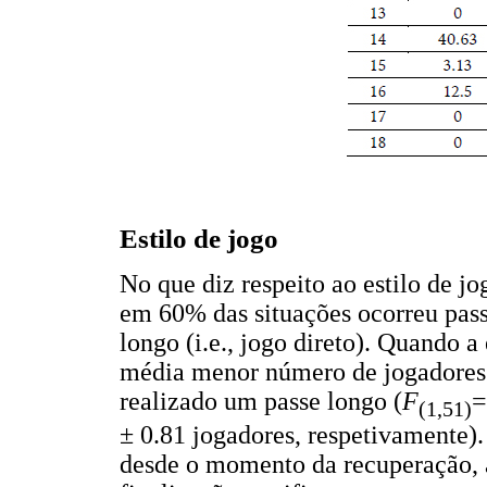
Estilo de jogo
No que diz respeito ao estilo de j
em 60% das situações ocorreu pass
longo (i.e., jogo direto). Quando a
média menor número de jogadores 
realizado um passe longo (
F
=
(1,51)
± 0.81 jogadores, respetivamente)
desde o momento da recuperação, 