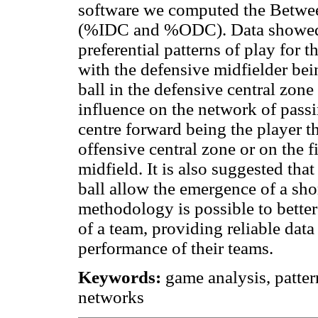
software we computed the Betwee
(%IDC and %ODC). Data showed t
preferential patterns of play for 
with the defensive midfielder bei
ball in the defensive central zone
influence on the network of passin
centre forward being the player th
offensive central zone or on the f
midfield. It is also suggested th
ball allow the emergence of a shor
methodology is possible to better
of a team, providing reliable dat
performance of their teams.
Keywords:
game analysis, pattern
networks