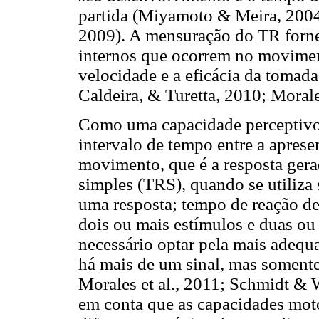
partida (Miyamoto & Meira, 2004; 
2009). A mensuração do TR forne
internos que ocorrem no movimen
velocidade e a eficácia da tomada
Caldeira, & Turetta, 2010; Morale
Como uma capacidade perceptivo-
intervalo de tempo entre a aprese
movimento, que é a resposta gera
simples (TRS), quando se utiliza
uma resposta; tempo de reação d
dois ou mais estímulos e duas ou
necessário optar pela mais adequ
há mais de um sinal, mas somente
Morales et al., 2011; Schmidt & 
em conta que as capacidades mot