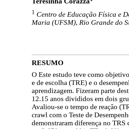
Teresinha Corazza
1
Centro de Educação Física e D
Maria (UFSM), Rio Grande do Sul
RESUMO
O Este estudo teve como objetivo
e de escolha (TRE) e o desempenh
aprendizagem. Fizeram parte dest
12.15 anos divididos em dois gru
Avaliou-se o tempo de reação (T
crawl com o Teste de Desempenh
demonstraram diferença no TRS c