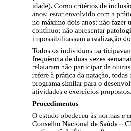
idade). Como critérios de inclusão
anos; estar envolvido com a prát
no máximo dois anos; não fazer
contínuo; não apresentar patolog
impossibilitassem a realização dos
Todos os indivíduos participavam
frequência de duas vezes semanais
relataram não participar de outras
refere à prática da natação, toda
programa similar para o desenvol
atividades e exercícios propostos
Procedimentos
O estudo obedeceu às normas e cr
Conselho Nacional de Saúde – CN