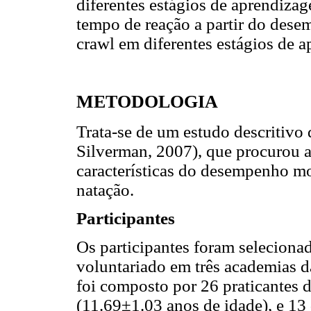
diferentes estágios de aprendiza
tempo de reação a partir do dese
crawl em diferentes estágios de 
METODOLOGIA
Trata-se de um estudo descritivo 
Silverman, 2007), que procurou a
características do desempenho mo
natação.
Participantes
Os participantes foram selecionad
voluntariado em três academias d
foi composto por 26 praticantes 
(11.69±1.03 anos de idade), e 13