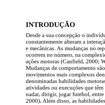
INTRODUÇÃO
Desde a sua concepção o indivíd
constantemente alteram a interaçã
e mecânicas. As mudanças no repe
ocorrem no número, na complexid
ações motoras (Canfield, 2000; 
Mudanças de comportamento são 
movimentos mais complexos dent
denominadas habilidades motoras
atividades ou execuções que têm 
nadar, dirigir, jogar futebol, en
2000)
.
Além disso, as habilidade