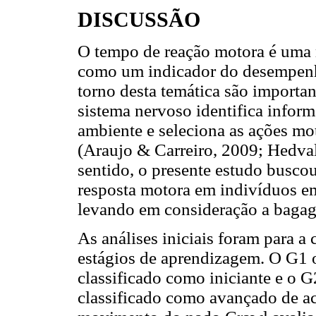
DISCUSSÃO
O tempo de reação motora é uma 
como um indicador do desempenh
torno desta temática são importa
sistema nervoso identifica infor
ambiente e seleciona as ações mo
(Araujo & Carreiro, 2009; Hedvall
sentido, o presente estudo buscou
resposta motora em indivíduos em
levando em consideração a bagag
As análises iniciais foram para a
estágios de aprendizagem. O G1 
classificado como iniciante e o 
classificado como avançado de ac