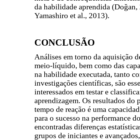
da habilidade aprendida (Doğan, 
Yamashiro et al., 2013).
CONCLUSÃO
Análises em torno da aquisição d
meio-líquido, bem como das capa
na habilidade executada, tanto c
investigações científicas, são ess
interessados em testar e classific
aprendizagem. Os resultados do p
tempo de reação é uma capacidade
para o sucesso na performance d
encontradas diferenças estatístic
grupos de iniciantes e avançados