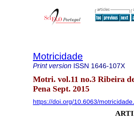
Motricidade
Print version
ISSN
1646-107X
Motri. vol.11 no.3 Ribeira d
Pena Sept. 2015
https://doi.org/10.6063/motricidad
ARTI