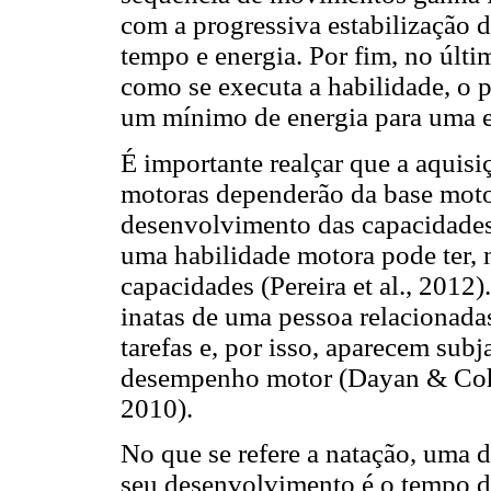
com a progressiva estabilização 
tempo e energia. Por fim, no últi
como se executa a habilidade, o pa
um mínimo de energia para uma ex
É importante realçar que a aquisi
motoras dependerão da base moto
desenvolvimento das capacidades
uma habilidade motora pode ter, n
capacidades (Pereira et al., 2012
inatas de uma pessoa relacionad
tarefas e, por isso, aparecem sub
desempenho motor (Dayan & Cohen
2010).
No que se refere a natação, uma 
seu desenvolvimento é o tempo de