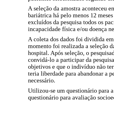
A seleção da amostra aconteceu ent
bariátrica há pelo menos 12 meses
excluídos da pesquisa todos os pa
incapacidade física e/ou doença ne
A coleta dos dados foi dividida e
momento foi realizada a seleção d
hospital. Após seleção, o pesquisa
convidá-lo a participar da pesquis
objetivos e que o indivíduo não t
teria liberdade para abandonar a
necessário.
Utilizou-se um questionário para 
questionário para avaliação socio