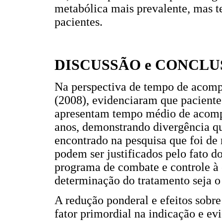
metabólica mais prevalente, mas t
pacientes.
DISCUSSÃO e CONCLU
Na perspectiva de tempo de acompa
(2008), evidenciaram que pacientes
apresentam tempo médio de acomp
anos, demonstrando divergência q
encontrado na pesquisa que foi de
podem ser justificados pelo fato d
programa de combate e controle à 
determinação do tratamento seja 
A redução ponderal e efeitos sobr
fator primordial na indicação e evi