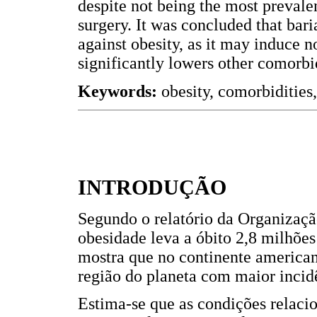
despite not being the most prevale
surgery. It was concluded that bari
against obesity, as it may induce no
significantly lowers other comorbid
Keywords:
obesity, comorbidities,
INTRODUÇÃO
Segundo o relatório da Organizaç
obesidade leva a óbito 2,8 milhões
mostra que no continente american
região do planeta com maior incid
Estima-se que as condições relacio