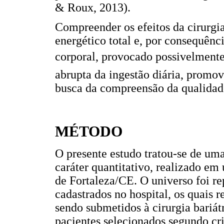
& Roux, 2013).
Compreender os efeitos da cirurgia
energético total e, por consequênc
corporal, provocado possivelmente 
abrupta da ingestão diária, promovi
busca da compreensão da qualidad
MÉTODO
O presente estudo tratou-se de uma 
caráter quantitativo, realizado em
de Fortaleza/CE. O universo foi re
cadastrados no hospital, os quais 
sendo submetidos à cirurgia bariát
pacientes selecionados segundo cri