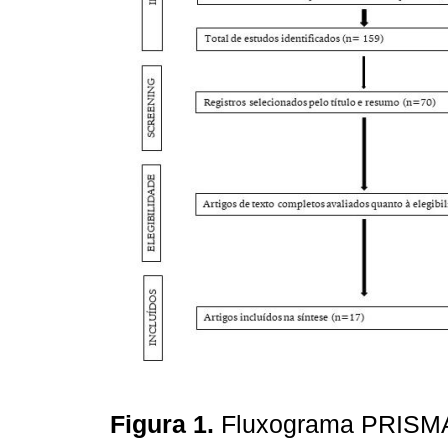
Figura 1.
Fluxograma PRISMA