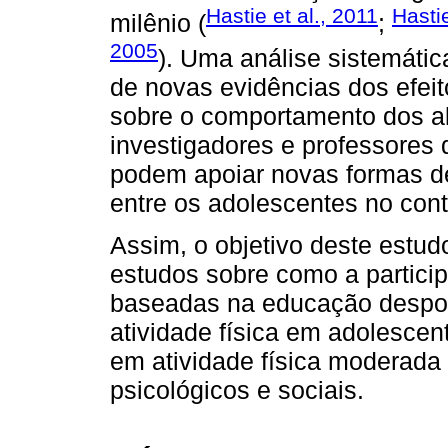
Hastie et al., 2011
Hasti
milênio (
;
2005
). Uma análise sistemáti
de novas evidências dos efeit
sobre o comportamento dos al
investigadores e professores 
podem apoiar novas formas d
entre os adolescentes no cont
Assim, o objetivo deste estud
estudos sobre como a partici
baseadas na educação desport
atividade física em adolescen
em atividade física moderada 
psicológicos e sociais.