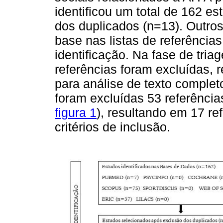
identificou um total de 162 es
dos duplicados (n=13). Outro
base nas listas de referências
identificação. Na fase de tria
referências foram excluídas, 
para análise de texto complet
foram excluídas 53 referênci
figura 1
), resultando em 17 r
critérios de inclusão.