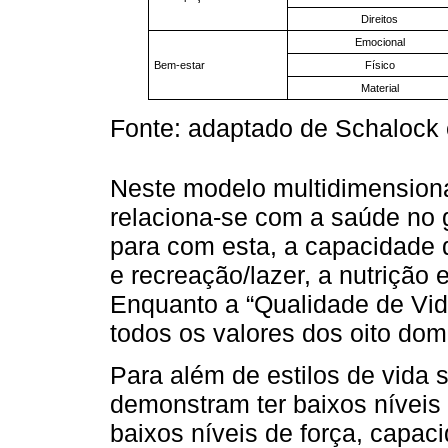
Direitos
Emocional
Bem-estar
Físico
Material
Fonte: adaptado de Schalock 
Neste modelo multidimensiona
relaciona-se com a saúde no
para com esta, a capacidade d
e recreação/lazer, a nutrição e
Enquanto a “Qualidade de Vid
todos os valores dos oito do
Para além de estilos de vida 
demonstram ter baixos níveis
baixos níveis de força, capacid