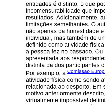
entidades é distinto, o que p
incomensurabilidade que imp
resultados. Adicionalmente, 
limitações semelhantes. O aut
não apenas da honestidade e 
individual, mas também de u
definido como atividade físic
a pessoa fez no passado. Ou se
apresentada aos respondentes
distinta da dos participantes
Comissão Europ
Por exemplo, a
atividade física como sendo a
relacionada ao desporto. Em 
motivo anteriormente descrito
virtualmente impossível delim