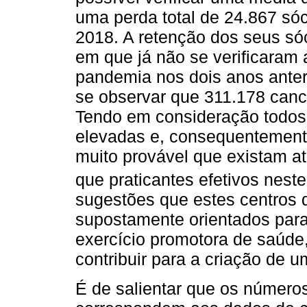
uma perda total de 24.867 sóc
2018. A retenção dos seus só
em que já não se verificaram 
pandemia nos dois anos anter
se observar que 311.178 can
Tendo em consideração todos 
elevadas e, consequentemente
muito provável que existam a
que praticantes efetivos nest
sugestões que estes centros
supostamente orientados para
exercício promotora de saúde,
contribuir para a criação de u
É de salientar que os númer