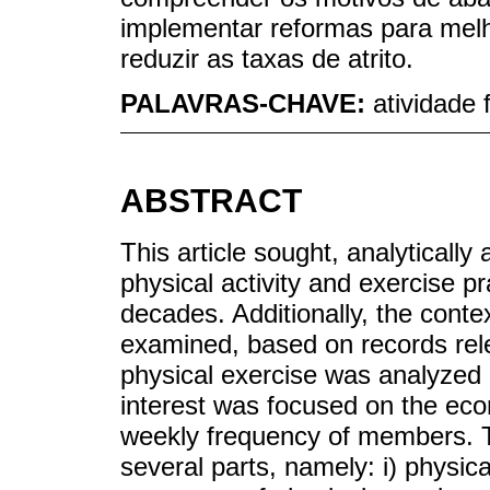
implementar reformas para melho
reduzir as taxas de atrito.
PALAVRAS-CHAVE:
atividade f
ABSTRACT
This article sought, analytically 
physical activity and exercise pr
decades. Additionally, the context
examined, based on records rele
physical exercise was analyzed 
interest was focused on the econ
weekly frequency of members. Th
several parts, namely: i) physical