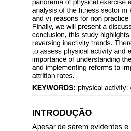
panorama of physical exercise an
analysis of the fitness sector in 
and v) reasons for non-practice
Finally, we will present a discuss
conclusion, this study highlights 
reversing inactivity trends. The
to assess physical activity and e
importance of understanding the 
and implementing reforms to i
attrition rates.
KEYWORDS:
physical activity;
INTRODUÇÃO
Apesar de serem evidentes e i