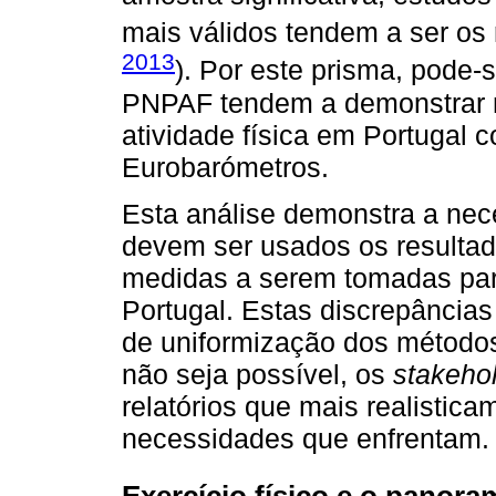
mais válidos tendem a ser os 
2013
). Por este prisma, pode-
PNPAF tendem a demonstrar ma
atividade física em Portugal
Eurobarómetros.
Esta análise demonstra a nece
devem ser usados os resultad
medidas a serem tomadas para
Portugal. Estas discrepância
de uniformização dos métodos
não seja possível, os
stakeho
relatórios que mais realistic
necessidades que enfrentam.