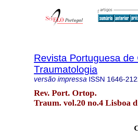
Revista Portuguesa de 
Traumatologia
versão impressa
ISSN
1646-212
Rev. Port. Ortop.
Traum. vol.20 no.4 Lisboa d