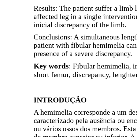
Results: The patient suffer a limb 
affected leg in a single interventi
inicial discrepancy of the limb.
Conclusions: A simultaneous length
patient with fibular hemimelia can
presence of a severe discrepancy.
Key words
: Fibular hemimelia, 
short femur, discrepancy, lenghte
INTRODUÇÃO
A hemimelia corresponde a um des
caracterizado pela ausência ou e
ou vários ossos dos membros. Esta