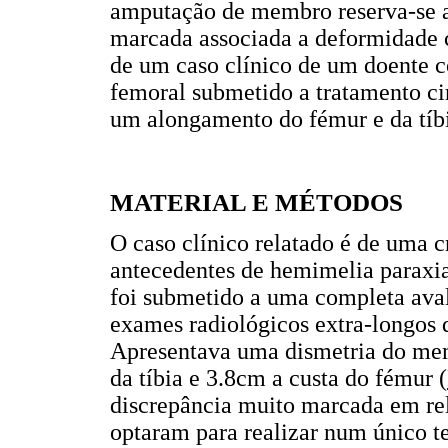
amputação de membro reserva-se a
marcada associada a deformidade 
de um caso clínico de um doente 
femoral submetido a tratamento ci
um alongamento do fémur e da tíb
MATERIAL E MÉTODOS
O caso clínico relatado é de uma 
antecedentes de hemimelia paraxial
foi submetido a uma completa aval
exames radiológicos extra-longos 
Apresentava uma dismetria do memb
da tíbia e 3.8cm a custa do fémur
(
discrepância muito marcada em rel
optaram para realizar num único 