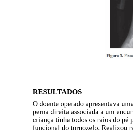
RESULTADOS
O doente operado apresentava uma
perna direita associada a um encu
criança tinha todos os raios do pé
funcional do tornozelo. Realizou r