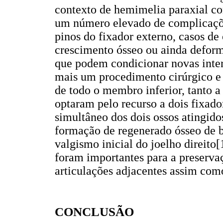
contexto de hemimelia paraxial co
um número elevado de complicações
pinos do fixador externo, casos de 
crescimento ósseo ou ainda defor
que podem condicionar novas inter
mais um procedimento cirúrgico e
de todo o membro inferior, tanto a
optaram pelo recurso a dois fixad
simultâneo dos dois ossos atingido
formação de regenerado ósseo de 
valgismo inicial do joelho direito[
foram importantes para a preserva
articulações adjacentes assim com
CONCLUSÃO