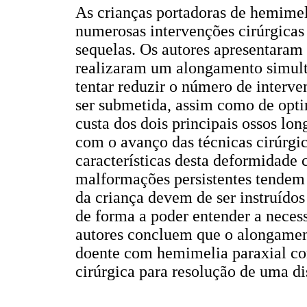
As crianças portadoras de hemimel
numerosas intervenções cirúrgicas 
sequelas. Os autores apresentaram 
realizaram um alongamento simultâ
tentar reduzir o número de interve
ser submetida, assim como de opti
custa dos dois principais ossos l
com o avanço das técnicas cirúrg
características desta deformidade
malformações persistentes tendem 
da criança devem de ser instruídos
de forma a poder entender a necess
autores concluem que o alongamen
doente com hemimelia paraxial co
cirúrgica para resolução de uma d