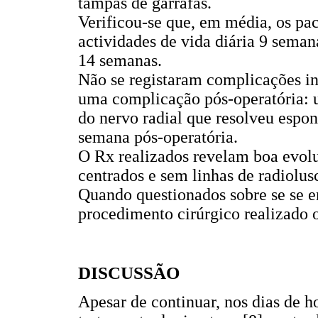
tampas de garrafas.
Verificou-se que, em média, os p
actividades de vida diária 9 seman
14 semanas.
Não se registaram complicações int
uma complicação pós-operatória: 
do nervo radial que resolveu espo
semana pós-operatória.
O Rx realizados revelam boa evo
centrados e sem linhas de radiolusc
Quando questionados sobre se se en
procedimento cirúrgico realizado 
DISCUSSÃO
Apesar de continuar, nos dias de ho