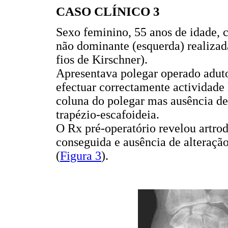
CASO CLÍNICO 3
Sexo feminino, 55 anos de idade, 
não dominante (esquerda) realizad
fios de Kirschner).
Apresentava polegar operado adut
efectuar correctamente actividade 
coluna do polegar mas ausência de 
trapézio-escafoideia.
O Rx pré-operatório revelou artro
conseguida e ausência de alteração
(
Figura 3
).