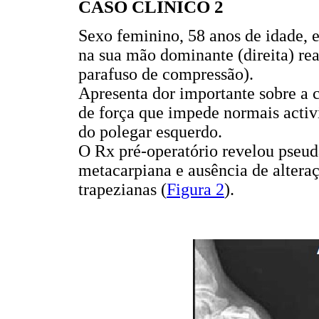
CASO CLÍNICO 2
Sexo feminino, 58 anos de idade,
na sua mão dominante (direita) rea
parafuso de compressão).
Apresenta dor importante sobre a
de força que impede normais activ
do polegar esquerdo.
O Rx pré-operatório revelou pseuda
metacarpiana e ausência de alteraçã
trapezianas (
Figura 2
).