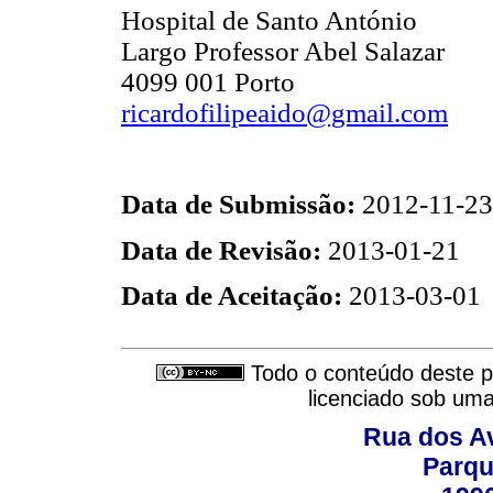
Hospital de Santo António
Largo Professor Abel Salazar
4099 001 Porto
ricardofilipeaido@gmail.com
Data de Submissão:
2012-11-23
Data de Revisão:
2013-01-21
Data de Aceitação:
2013-03-01
Todo o conteúdo deste pe
licenciado sob um
Rua dos Av
Parqu