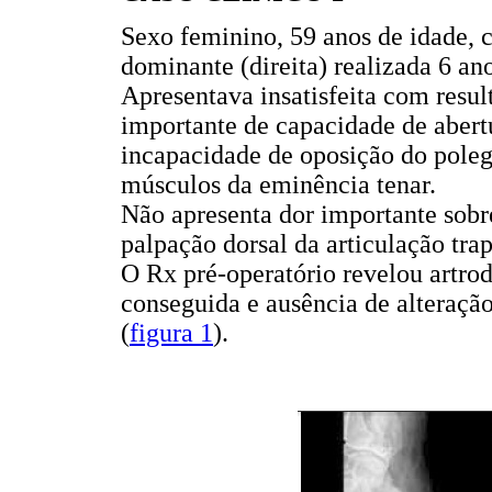
Sexo feminino, 59 anos de idade, 
dominante (direita) realizada 6 an
Apresentava insatisfeita com resul
importante de capacidade de aber
incapacidade de oposição do poleg
músculos da eminência tenar.
Não apresenta dor importante sobre
palpação dorsal da articulação tra
O Rx pré-operatório revelou artro
conseguida e ausência de alteração
(
figura 1
).