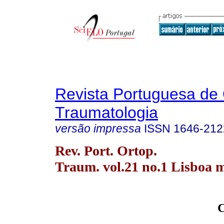
Revista Portuguesa de 
Traumatologia
versão impressa
ISSN
1646-212
Rev. Port. Ortop.
Traum. vol.21 no.1 Lisboa m