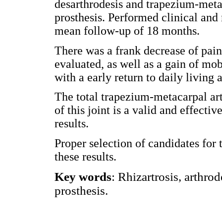
desarthrodesis and trapezium-meta
prosthesis. Performed clinical and 
mean follow-up of 18 months.
There was a frank decrease of pain
evaluated, as well as a gain of mob
with a early return to daily living
The total trapezium-metacarpal art
of this joint is a valid and effect
results.
Proper selection of candidates for 
these results.
Key words
: Rhizartrosis, arthro
prosthesis.