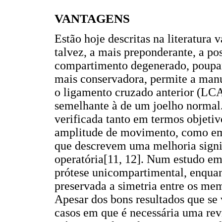
VANTAGENS
Estão hoje descritas na literatura 
talvez, a mais preponderante, a po
compartimento degenerado, poupan
mais conservadora, permite a manu
o ligamento cruzado anterior (LCA
semelhante à de um joelho normal.
verificada tanto em termos objetiv
amplitude de movimento, como em 
que descrevem uma melhoria signif
operatória[11, 12]. Num estudo e
prótese unicompartimental, enquan
preservada a simetria entre os mem
Apesar dos bons resultados que se
casos em que é necessária uma revi