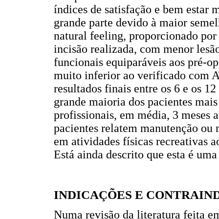
índices de satisfação e bem estar
grande parte devido à maior seme
natural feeling, proporcionado por
incisão realizada, com menor lesão
funcionais equiparáveis aos pré-o
muito inferior ao verificado com A
resultados finais entre os 6 e os 
grande maioria dos pacientes mais
profissionais, em média, 3 meses a
pacientes relatem manutenção ou m
em atividades físicas recreativas 
Está ainda descrito que esta é uma
INDICAÇÕES E CONTRAIN
Numa revisão da literatura feita