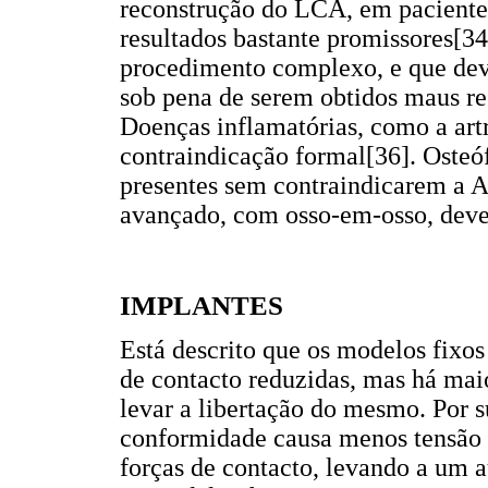
reconstrução do LCA, em pacientes
resultados bastante promissores[34
procedimento complexo, e que deve
sob pena de serem obtidos maus re
Doenças inflamatórias, como a art
contraindicação formal[36]. Osteóf
presentes sem contraindicarem a 
avançado, com osso-em-osso, deve 
IMPLANTES
Está descrito que os modelos fixo
de contacto reduzidas, mas há mai
levar a libertação do mesmo. Por 
conformidade causa menos tensão 
forças de contacto, levando a um 