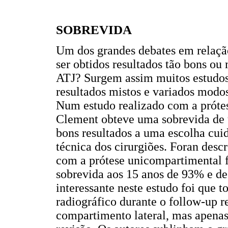
SOBREVIDA
Um dos grandes debates em relaçã
ser obtidos resultados tão bons ou
ATJ? Surgem assim muitos estudos 
resultados mistos e variados modos 
Num estudo realizado com a próte
Clement obteve uma sobrevida de 9
bons resultados a uma escolha cui
técnica dos cirurgiões. Foran descr
com a prótese unicompartimental f
sobrevida aos 15 anos de 93% e d
interessante neste estudo foi que 
radiográfico durante o follow-up r
compartimento lateral, mas apenas