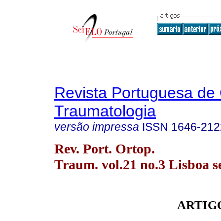
Revista Portuguesa de 
Traumatologia
versão impressa
ISSN
1646-212
Rev. Port. Ortop.
Traum. vol.21 no.3 Lisboa s
ARTIG