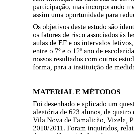
participação, mas incorporando m
assim uma oportunidade para reduçã
Os objetivos deste estudo são identi
os fatores de risco associados às l
aulas de EF e os intervalos letivos
entre o 7º e o 12º ano de escolar
nossos resultados com outros estud
forma, para a instituição de medid
MATERIAL E MÉTODOS
Foi desenhado e aplicado um quest
aleatória de 623 alunos, de quatro
Vila Nova de Famalicão, Vizela, P
2010/2011. Foram inquiridos, relat