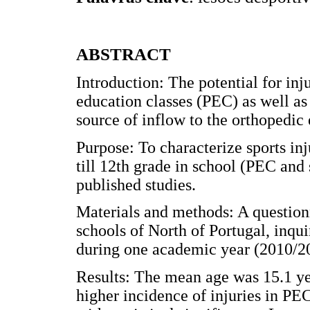
ABSTRACT
Introduction: The potential for inj
education classes (PEC) as well as 
source of inflow to the orthopedi
Purpose: To characterize sports inj
till 12th grade in school (PEC and
published studies.
Materials and methods: A questionn
schools of North of Portugal, inqui
during one academic year (2010/2
Results: The mean age was 15.1 y
higher incidence of injuries in PE