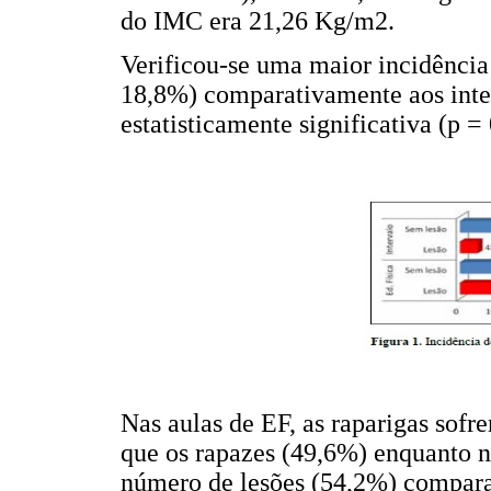
do IMC era 21,26 Kg/m2.
Verificou-se uma maior incidência 
18,8%) comparativamente aos inter
estatisticamente significativa (p = 
Nas aulas de EF, as raparigas sof
que os rapazes (49,6%) enquanto n
número de lesões (54,2%) compara