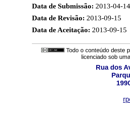
Data de Submissão:
2013-04-1
Data de Revisão:
2013-09-15
Data de Aceitação:
2013-09-15
Todo o conteúdo deste pe
licenciado sob um
Rua dos Av
Parqu
199
rp