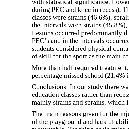
with statistical significance. Lowe
during PEC and knee in recess). Th
classes were strains (46.6%), spra
the intervals were strains (45.8%),
Lesions occurred predominantly du
PEC’s and in the intervals occurre
students considered physical conta
of skill for the sport as the main ca
More than half required treatment, 
percentage missed school (21,4% i
Conclusions: In our study there was
education classes rather than reces
mainly strains and sprains, which i
The main reasons given for the inj
of the playground and lack of abili