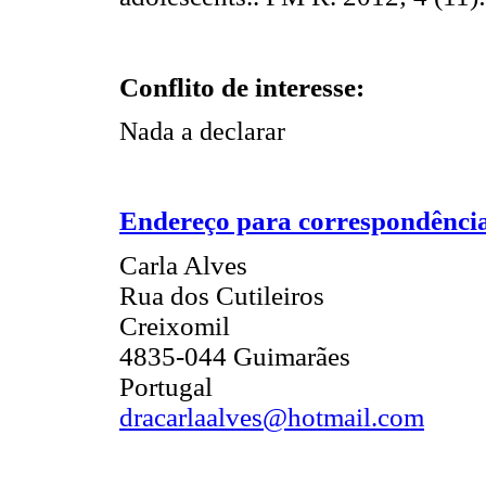
Conflito de interesse:
Nada a declarar
Endereço para correspondênci
Carla Alves
Rua dos Cutileiros
Creixomil
4835-044 Guimarães
Portugal
dracarlaalves@hotmail.com