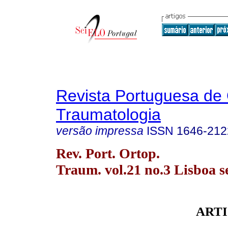
Revista Portuguesa de 
Traumatologia
versão impressa
ISSN
1646-212
Rev. Port. Ortop.
Traum. vol.21 no.3 Lisboa s
ARTI