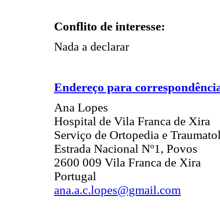
Conflito de interesse:
Nada a declarar
Endereço para correspondênci
Ana Lopes
Hospital de Vila Franca de Xira
Serviço de Ortopedia e Traumato
Estrada Nacional Nº1, Povos
2600 009 Vila Franca de Xira
Portugal
ana.a.c.lopes@gmail.com