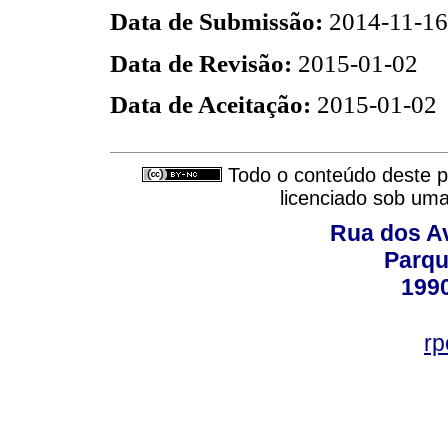
Data de Submissão:
2014-11-16
Data de Revisão:
2015-01-02
Data de Aceitação:
2015-01-02
Todo o conteúdo deste pe
licenciado sob um
Rua dos Av
Parqu
199
rp