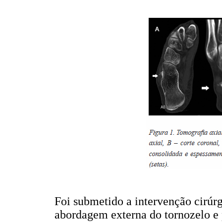
Foi submetido a intervenção cirúrg
abordagem externa do tornozelo e 