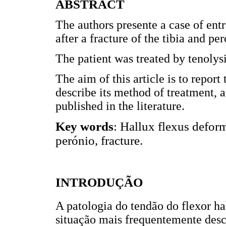
ABSTRACT
The authors presente a case of ent
after a fracture of the tibia and per
The patient was treated by tenolys
The aim of this article is to report
describe its method of treatment, a
published in the literature.
Key words
: Hallux flexus deform
perónio, fracture.
INTRODUÇÃO
A patologia do tendão do flexor ha
situação mais frequentemente descr