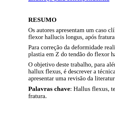
RESUMO
Os autores apresentam um caso cl
flexor hallucis longus, após fratur
Para correção da deformidade real
plastia em Z do tendão do flexor h
O objetivo deste trabalho, para al
hallux flexus, é descrever a técnic
apresentar uma revisão da literatur
Palavras chave
: Hallus flexus, t
fratura.