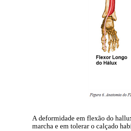
A deformidade em flexão do hallux
marcha e em tolerar o calçado habi