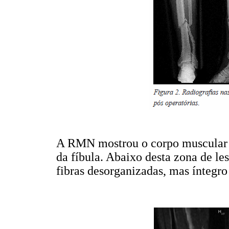
A RMN mostrou o corpo muscular 
da fíbula. Abaixo desta zona de l
fibras desorganizadas, mas íntegro