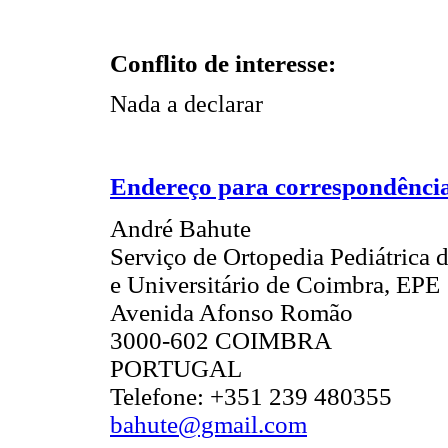
Conflito de interesse:
Nada a declarar
Endereço para correspondênci
André Bahute
Serviço de Ortopedia Pediátrica d
e Universitário de Coimbra, EPE
Avenida Afonso Romão
3000-602 COIMBRA
PORTUGAL
Telefone: +351 239 480355
bahute@gmail.com