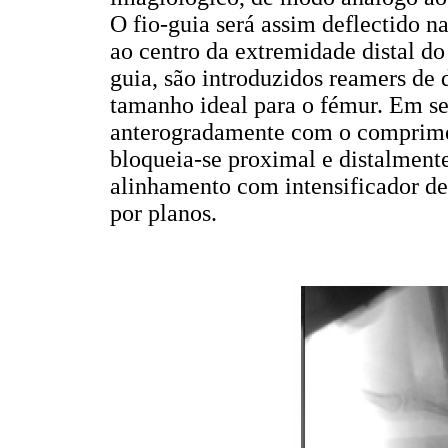
O fio-guia será assim deflectido na
ao centro da extremidade distal do
guia, são introduzidos reamers de
tamanho ideal para o fémur. Em seg
anterogradamente com o comprimen
bloqueia-se proximal e distalmen
alinhamento com intensificador de
por planos.