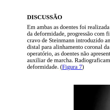
DISCUSSÃO
Em ambas as doentes foi realizada
da deformidade, progressão com fi
cravo de Steinmann introduzido an
distal para alinhamento coronal da
operatório, as doentes não apres
auxiliar de marcha. Radiograficam
deformidade. (
Figura 7
)