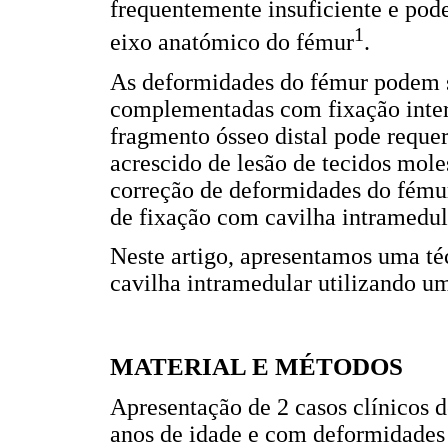
frequentemente insuficiente e pod
1
eixo anatómico do fémur
.
As deformidades do fémur podem se
complementadas com fixação intern
fragmento ósseo distal pode reque
acrescido de lesão de tecidos mole
correção de deformidades do fémur
de fixação com cavilha intramedul
Neste artigo, apresentamos uma té
cavilha intramedular utilizando u
MATERIAL E MÉTODOS
Apresentação de 2 casos clínicos 
anos de idade e com deformidades 