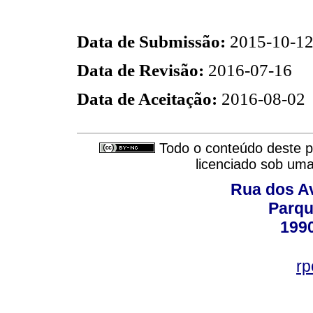
Data de Submissão:
2015-10-1
Data de Revisão:
2016-07-16
Data de Aceitação:
2016-08-02
Todo o conteúdo deste pe
licenciado sob um
Rua dos Av
Parqu
199
rp