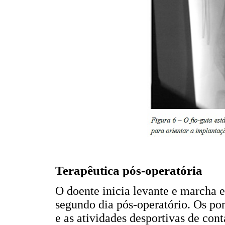
Terapêutica pós-operatória
O doente inicia levante e marcha 
segundo dia pós-operatório. Os pon
e as atividades desportivas de cont