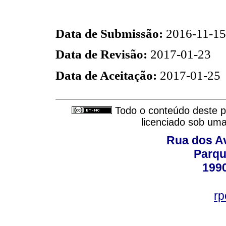
Data de Submissão:
2016-11-15
Data de Revisão:
2017-01-23
Data de Aceitação:
2017-01-25
Todo o conteúdo deste pe
licenciado sob um
Rua dos Av
Parqu
199
rp