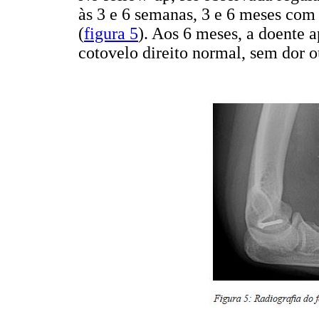
às 3 e 6 semanas, 3 e 6 meses com 
(
figura 5
). Aos 6 meses, a doente 
cotovelo direito normal, sem dor o