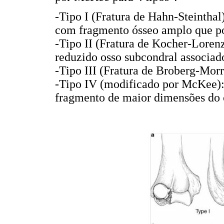
-Tipo I (Fratura de Hahn-Steinthal
com fragmento ósseo amplo que po
-Tipo II (Fratura de Kocher-Lorenz
reduzido osso subcondral associad
-Tipo III (Fratura de Broberg-Morr
-Tipo IV (modificado por McKee): 
fragmento de maior dimensões do c