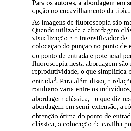
Para os autores, a abordagem em s
opção no encavilhamento da tíbia.
As imagens de fluoroscopia são ma
Quando utilizada a abordagem clássi
visualização e o intensificador de
colocação do punção no ponto de e
do ponto de entrada e potencial pe
fluoroscopia nesta abordagem são 
reprodutividade, o que simplifica
3
entrada
. Para além disso, a relaçã
rotuliano varia entre os indivíduo
abordagem clássica, no que diz res
abordagem em semi-extensão, a rót
obtenção ótima do ponto de entrad
clássica, a colocação da cavilha p