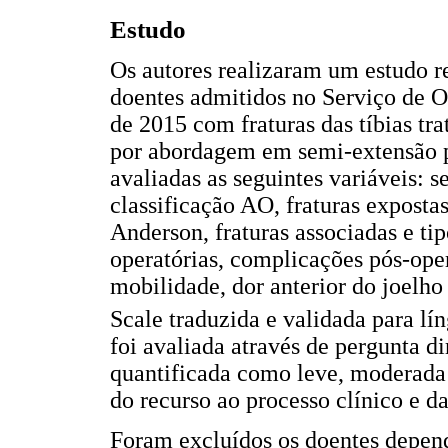
Estudo
Os autores realizaram um estudo re
doentes admitidos no Serviço de 
de 2015 com fraturas das tíbias t
por abordagem em semi-extensão pa
avaliadas as seguintes variáveis: 
classificação AO, fraturas expostas
Anderson, fraturas associadas e ti
operatórias, complicações pós-oper
mobilidade, dor anterior do joelh
Scale traduzida e validada para lí
foi avaliada através de pergunta di
quantificada como leve, moderada 
do recurso ao processo clínico e da
Foram excluídos os doentes depen