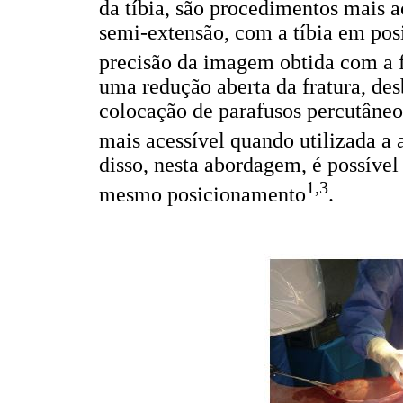
da tíbia, são procedimentos mais 
semi-extensão, com a tíbia em pos
precisão da imagem obtida com a 
uma redução aberta da fratura, des
colocação de parafusos percutâneo
mais acessível quando utilizada 
disso, nesta abordagem, é possível
1,3
mesmo posicionamento
.