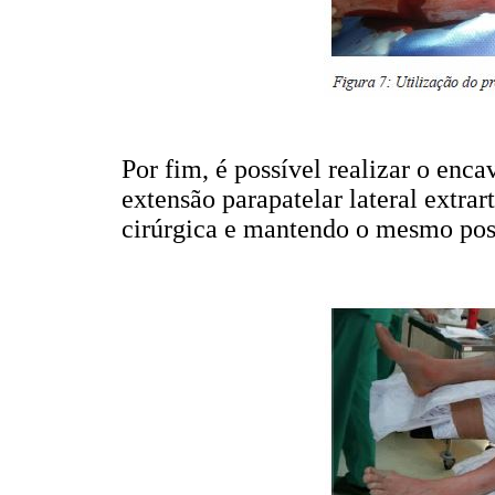
Por fim, é possível realizar o en
extensão parapatelar lateral extrar
cirúrgica e mantendo o mesmo pos