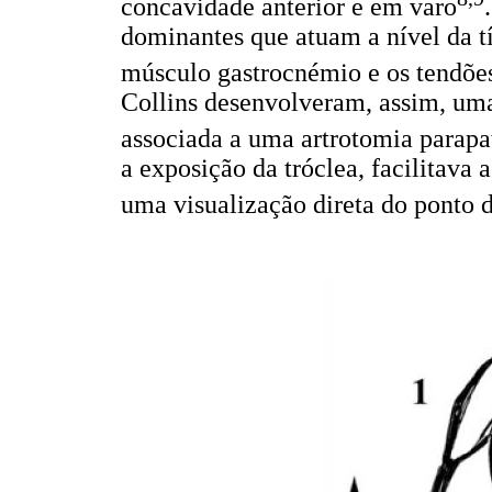
concavidade anterior e em varo
dominantes que atuam a nível da tí
músculo gastrocnémio e os tendões
Collins desenvolveram, assim, um
associada a uma artrotomia parapa
a exposição da tróclea, facilitava 
uma visualização direta do ponto 