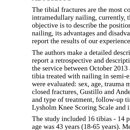
The tibial fractures are the most 
intramedullary nailing, currently, 
objective is to describe the positi
nailing, its advantages and disadv
report the results of our experience
The authors make a detailed descr
report a retrospective and descript
the service between October 2013 
tibia treated with nailing in semi
were evaluated: sex, age, trauma 
closed fractures, Gustillo and Ande
and type of treatment, follow-up ti
Lysholm Knee Scoring Scale and in
The study included 16 tibias - 14 
age was 43 years (18-65 years). M