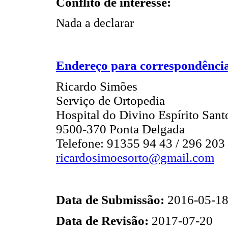
Conflito de interesse:
Nada a declarar
Endereço para correspondênci
Ricardo Simões
Serviço de Ortopedia
Hospital do Divino Espírito Sant
9500-370 Ponta Delgada
Telefone: 91355 94 43 / 296 203
ricardosimoesorto@gmail.com
Data de Submissão:
2016-05-1
Data de Revisão:
2017-07-20