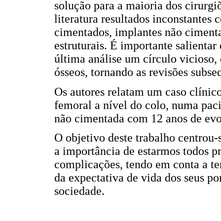
solução para a maioria dos cirurgi
literatura resultados inconstantes
cimentados, implantes não cimenta
estruturais. É importante salient
última análise um círculo vicioso
ósseos, tornando as revisões subse
Os autores relatam um caso clínico
femoral a nível do colo, numa pac
não cimentada com 12 anos de evo
O objetivo deste trabalho centrou
a importância de estarmos todos pr
complicações, tendo em conta a t
da expectativa de vida dos seus po
sociedade.