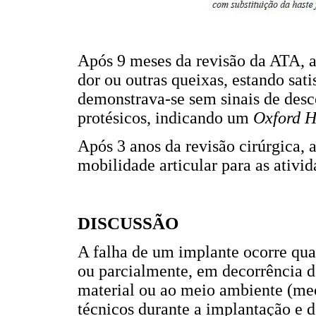
Após 9 meses da revisão da ATA, 
dor ou outras queixas, estando sat
demonstrava-se sem sinais de des
protésicos, indicando um
Oxford H
Após 3 anos da revisão cirúrgica, 
mobilidade articular para as ativid
DISCUSSÃO
A falha de um implante ocorre qua
ou parcialmente, em decorrência de
material ou ao meio ambiente (me
técnicos durante a implantação e 