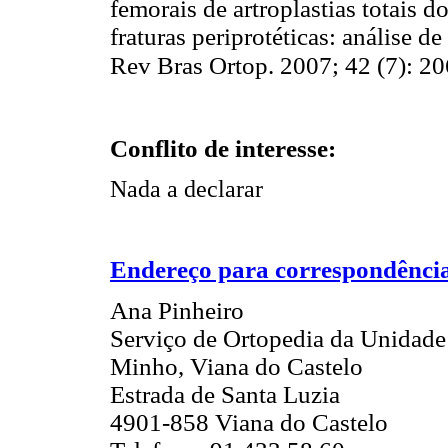
femorais de artroplastias totais 
fraturas periprotéticas: análise 
Rev Bras Ortop. 2007; 42 (7): 2
Conflito de interesse:
Nada a declarar
Endereço para correspondênci
Ana Pinheiro
Serviço de Ortopedia da Unidade
Minho, Viana do Castelo
Estrada de Santa Luzia
4901-858 Viana do Castelo