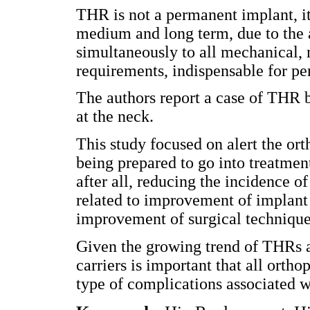
THR is not a permanent implant, it
medium and long term, due to the a
simultaneously to all mechanical, 
requirements, indispensable for per
The authors report a case of THR 
at the neck.
This study focused on alert the o
being prepared to go into treatmen
after all, reducing the incidence of
related to improvement of implant 
improvement of surgical technique
Given the growing trend of THRs an
carriers is important that all ortho
type of complications associated 