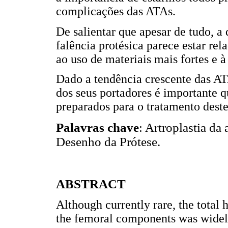
complicações das ATAs.
De salientar que apesar de tudo, a
falência protésica parece estar re
ao uso de materiais mais fortes e à
Dado a tendência crescente das AT
dos seus portadores é importante q
preparados para o tratamento dest
Palavras chave
: Artroplastia da
Desenho da Prótese.
ABSTRACT
Although currently rare, the total
the femoral components was widel