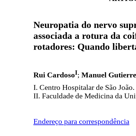
Neuropatia do nervo sup
associada a rotura da coi
rotadores: Quando libert
I
Rui Cardoso
;
Manuel Gutierre
I. Centro Hospitalar de São João.
II. Faculdade de Medicina da Uni
Endereço para correspondência