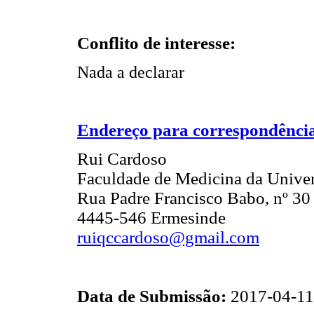
Conflito de interesse:
Nada a declarar
Endereço para correspondênci
Rui Cardoso
Faculdade de Medicina da Univer
Rua Padre Francisco Babo, nº 30
4445-546 Ermesinde
ruiqccardoso@gmail.com
Data de Submissão:
2017-04-11