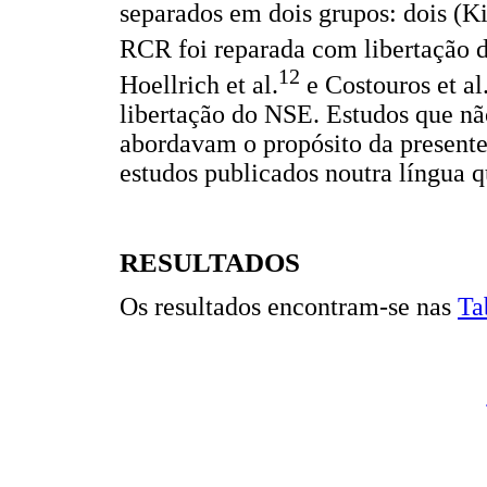
separados em dois grupos: dois (Ki
RCR foi reparada com libertação do
12
Hoellrich et al.
e Costouros et al
libertação do NSE. Estudos que nã
abordavam o propósito da presente
estudos publicados noutra língua q
RESULTADOS
Os resultados encontram-se nas
Ta