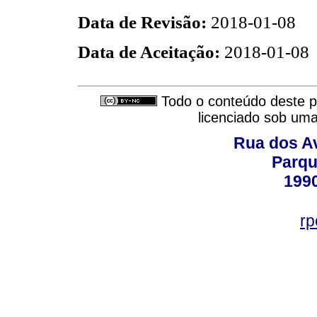
Data de Revisão:
2018-01-08
Data de Aceitação:
2018-01-08
Todo o conteúdo deste pe
licenciado sob um
Rua dos Av
Parqu
199
rp