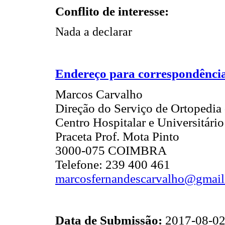
Conflito de interesse:
Nada a declarar
Endereço para correspondênci
Marcos Carvalho
Direção do Serviço de Ortopedia
Centro Hospitalar e Universitári
Praceta Prof. Mota Pinto
3000-075 COIMBRA
Telefone: 239 400 461
marcosfernandescarvalho@gmai
Data de Submissão:
2017-08-0