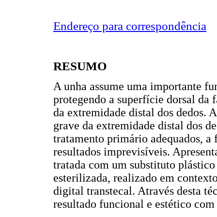
Endereço para correspondência
RESUMO
A unha assume uma importante funç
protegendo a superfície dorsal da 
da extremidade distal dos dedos. 
grave da extremidade distal dos de
tratamento primário adequados, a f
resultados imprevisíveis. Apresen
tratada com um substituto plástico
esterilizada, realizado em context
digital transtecal. Através desta t
resultado funcional e estético com