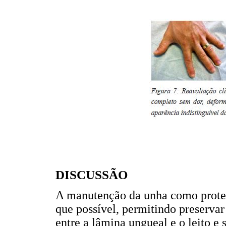
DISCUSSÃO
A manutenção da unha como protec
que possível, permitindo preservar
entre a lâmina ungueal e o leito e s