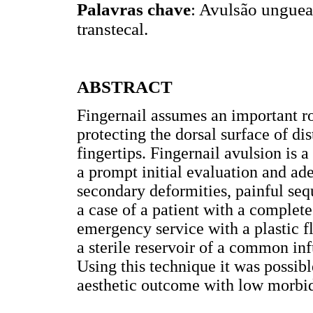
Palavras chave
: Avulsão ungueal
transtecal.
ABSTRACT
Fingernail assumes an important rol
protecting the dorsal surface of di
fingertips. Fingernail avulsion is a
a prompt initial evaluation and ade
secondary deformities, painful seq
a case of a patient with a complete 
emergency service with a plastic f
a sterile reservoir of a common inf
Using this technique it was possibl
aesthetic outcome with low morbid