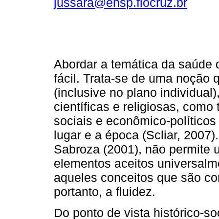
jussara@ensp.fiocruz.br
Abordar a temática da saúde 
fácil. Trata-se de uma noção q
(inclusive no plano individual
científicas e religiosas, como
sociais e econômico-políticos
lugar e a época (Scliar, 2007)
Sabroza (2001), não permite u
elementos aceitos universalme
aqueles conceitos que são co
portanto, a fluidez.
Do ponto de vista histórico-so