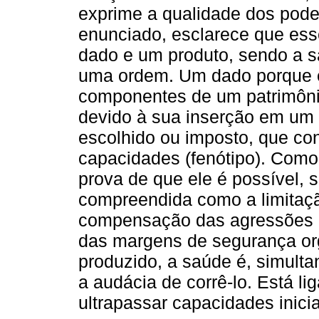
exprime a qualidade dos poder
enunciado, esclarece que es
dado e um produto, sendo a 
uma ordem. Um dado porque é
componentes de um patrimônio
devido à sua inserção em um 
escolhido ou imposto, que cont
capacidades (fenótipo). Como
prova de que ele é possível, 
compreendida como a limitaçã
compensação das agressões do
das margens de segurança or
produzido, a saúde é, simulta
a audácia de corrê-lo. Está l
ultrapassar capacidades inicia