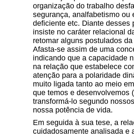
organização do trabalho desfav
segurança, analfabetismo ou 
deficiente etc. Diante desse
insiste no caráter relacional
retomar alguns postulados da 
Afasta-se assim de uma conce
indicando que a capacidade n
na relação que estabelece co
atenção para a polaridade din
muito ligada tanto ao meio e
que temos e desenvolvemos (i
transformá-lo segundo nossos 
nossa potência de vida.
Em seguida à sua tese, a rela
cuidadosamente analisada e