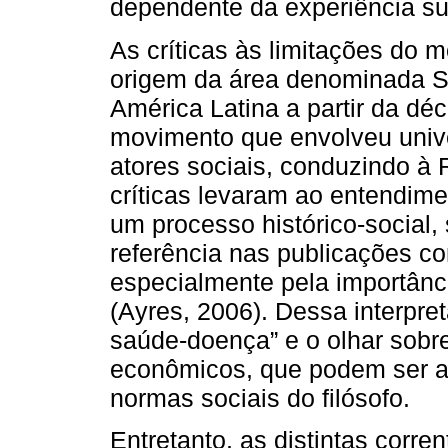
dependente da experiência su
As críticas às limitações do
origem da área denominada S
América Latina a partir da d
movimento que envolveu unive
atores sociais, conduzindo à 
críticas levaram ao entendi
um processo histórico-social
referência nas publicações c
especialmente pela importânc
(Ayres, 2006). Dessa interpr
saúde-doença” e o olhar sobre
econômicos, que podem ser a
normas sociais do filósofo.
Entretanto, as distintas corr