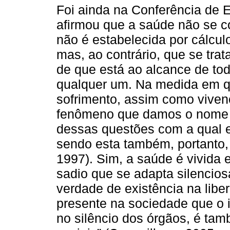
Foi ainda na Conferência de 
afirmou que a saúde não se co
não é estabelecida por cálculo
mas, ao contrário, que se trat
de que está ao alcance de to
qualquer um. Na medida em q
sofrimento, assim como vive
fenômeno que damos o nome
dessas questões com a qual 
sendo esta também, portanto, 
1997). Sim, a saúde é vivida 
sadio que se adapta silencios
verdade de existência na libe
presente na sociedade que o 
no silêncio dos órgãos, é tam