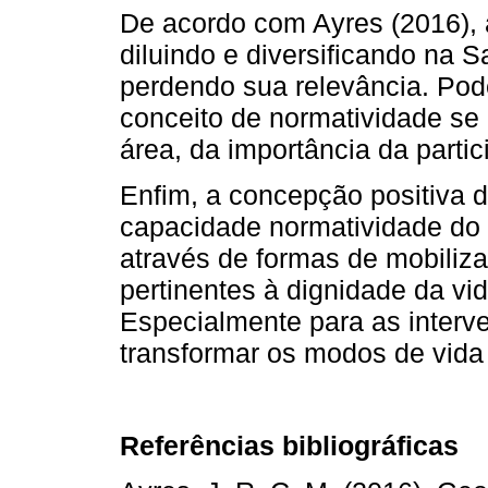
De acordo com Ayres (2016), a
diluindo e diversificando na 
perdendo sua relevância. Pode
conceito de normatividade se
área, da importância da partic
Enfim, a concepção positiva 
capacidade normatividade do 
através de formas de mobiliza
pertinentes à dignidade da vi
Especialmente para as interv
transformar os modos de vida 
Referências bibliográficas