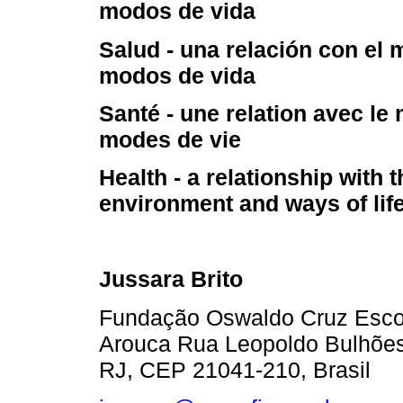
modos de vida
Salud - una relación con el 
modos de vida
Santé - une relation avec le m
modes de vie
Health - a relationship with t
environment and ways of lif
Jussara Brito
Fundação Oswaldo Cruz Escol
Arouca Rua Leopoldo Bulhões
RJ, CEP 21041-210, Brasil