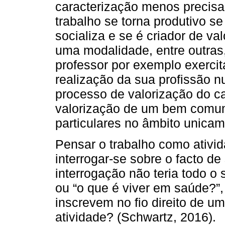
caracterização menos precisa
trabalho se torna produtivo s
socializa e se é criador de va
uma modalidade, entre outras,
professor por exemplo exercit
realização da sua profissão 
processo de valorização do ca
valorização de um bem comu
particulares no âmbito unicam
Pensar o trabalho como ativid
interrogar-se sobre o facto de
interrogação não teria todo o 
ou “o que é viver em saúde?”
inscrevem no fio direito de 
atividade? (Schwartz, 2016).