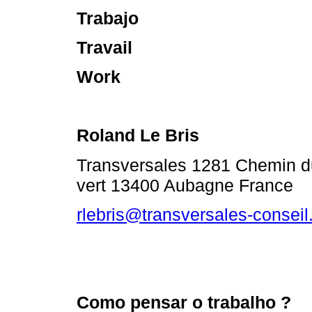
Trabajo
Travail
Work
Roland Le Bris
Transversales 1281 Chemin d
vert 13400 Aubagne France
rlebris@transversales-conseil.
Como pensar o trabalho ?