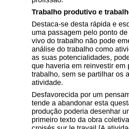
Trabalho produtivo e trabal
Destaca-se desta rápida e e
uma passagem pelo ponto de 
vivo do trabalho não pode eme
análise do trabalho como ati
as suas potencialidades, pode
que haveria em reinvestir em 
trabalho, sem se partilhar os 
atividade.
Desfavorecida por um pensa
tende a abandonar esta quest
produção poderia desenhar um
primeiro texto da obra coletiva
croisés sur le travail [A ativ