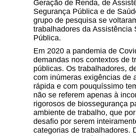
Geração de Renda, de Assistê
Segurança Pública e de Saúde
grupo de pesquisa se voltara
trabalhadores da Assistência
Pública.
Em 2020 a pandemia de Covid
demandas nos contextos de tr
públicas. Os trabalhadores, d
com inúmeras exigências de a
rápida e com pouquíssimo tem
não se referem apenas à inco
rigorosos de biossegurança pa
ambiente de trabalho, que por
desafio por serem inteirament
categorias de trabalhadores.