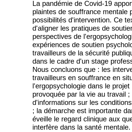
La pandémie de Covid-19 apport
plaintes de souffrance mentale pa
possibilités d'intervention. Ce te
d'aligner les pratiques de souti
perspectives de l'ergopsychologi
expériences de soutien psycholo
travailleurs de la sécurité publi
dans le cadre d'un stage profes
Nous concluons que : les interve
travailleurs en souffrance en sit
l'ergopsychologie dans le proje
provoquée par la vie au travail 
d'informations sur les conditions
; la démarche est importante dan
éveille le regard clinique aux que
interfère dans la santé mentale.