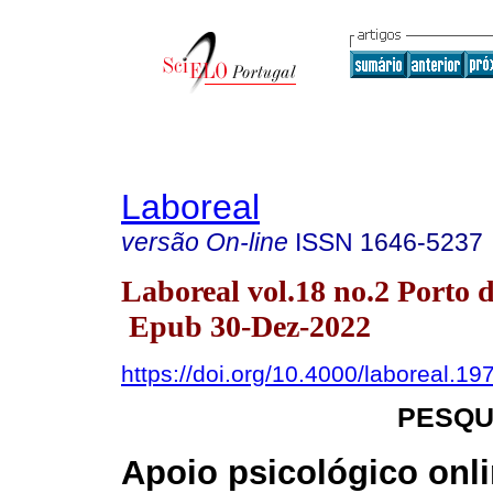
Laboreal
versão On-line
ISSN
1646-5237
Laboreal vol.18 no.2 Porto d
Epub 30-Dez-2022
https://doi.org/10.4000/laboreal.19
PESQU
Apoio psicológico onli