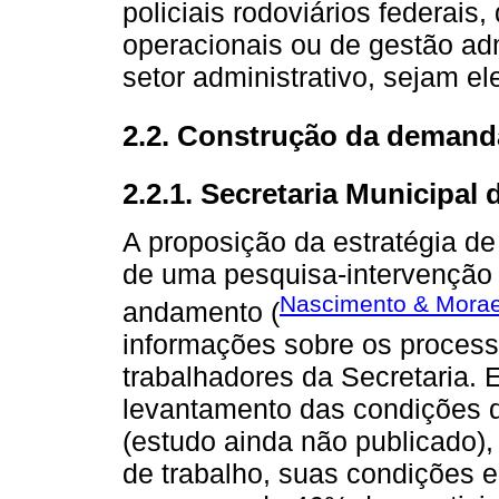
policiais rodoviários federais
operacionais ou de gestão adm
setor administrativo, sejam e
2.2. Construção da demand
2.2.1. Secretaria Municipal 
A proposição da estratégia d
de uma pesquisa-intervenção 
Nascimento & Morae
andamento (
informações sobre os proces
trabalhadores da Secretaria. 
levantamento das condições 
(estudo ainda não publicado),
de trabalho, suas condições e