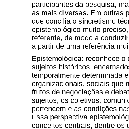
participantes da pesquisa, ma
as mais diversas. Em outras p
que concilia o sincretismo t
epistemológico muito preciso,
referente, de modo a conduzi
a partir de uma referência mu
Epistemológica: reconhece o
sujeitos históricos, encarnad
temporalmente determinada e 
organizacionais, sociais que
frutos de negociações e debat
sujeitos, os coletivos, comuni
pertencem e as condições na
Essa perspectiva epistemológ
conceitos centrais, dentre os 