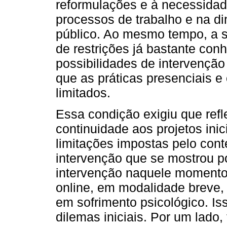
reformulações e à necessida
processos de trabalho e na di
público. Ao mesmo tempo, a 
de restrições já bastante con
possibilidades de intervenção
que as práticas presenciais 
limitados.
Essa condição exigiu que ref
continuidade aos projetos ini
limitações impostas pelo cont
intervenção que se mostrou p
intervenção naquele momento f
online, em modalidade breve, 
em sofrimento psicológico. Is
dilemas iniciais. Por um lado, 