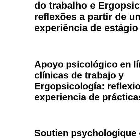
do trabalho e Ergopsic
reflexões a partir de u
experiência de estágio
Apoyo psicológico en lí
clínicas de trabajo y
Ergopsicología: reflexi
experiencia de práctica
Soutien psychologique e