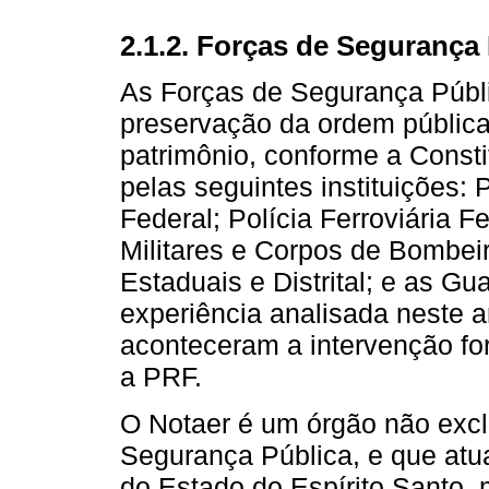
2.1.2. Forças de Segurança
As Forças de Segurança Públ
preservação da ordem pública
patrimônio, conforme a Consti
pelas seguintes instituições: 
Federal; Polícia Ferroviária Fe
Militares e Corpos de Bombeir
Estaduais e Distrital; e as G
experiência analisada neste a
aconteceram a intervenção f
a PRF.
O Notaer é um órgão não excl
Segurança Pública, e que atu
do Estado do Espírito Santo, 