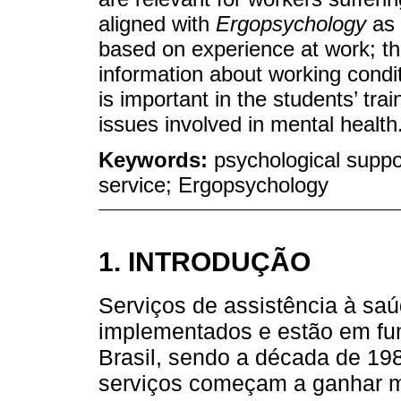
aligned with
Ergopsychology
as 
based on experience at work; t
information about working condit
is important in the students’ tra
issues involved in mental health
Keywords:
psychological suppor
service; Ergopsychology
1. INTRODUÇÃO
Serviços de assistência à sa
implementados e estão em f
Brasil, sendo a década de 19
serviços começam a ganhar m