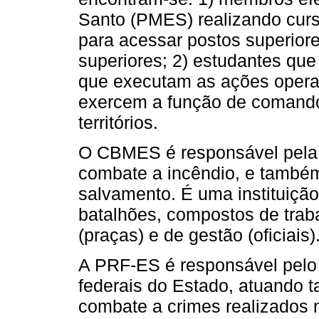
Santo (PMES) realizando cur
para acessar postos superiore
superiores; 2) estudantes que 
que executam as ações operac
exercem a função de comando
territórios.
O CBMES é responsável pela
combate a incêndio, e também
salvamento. É uma instituição
batalhões, compostos de trab
(praças) e de gestão (oficiais)
A PRF-ES é responsável pelo 
federais do Estado, atuando t
combate a crimes realizados 