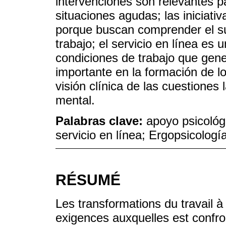
intervenciones son relevantes p
situaciones agudas; las iniciati
porque buscan comprender el sufr
trabajo; el servicio en línea es
condiciones de trabajo que gene
importante en la formación de l
visión clínica de las cuestiones
mental.
Palabras clave:
apoyo psicológi
servicio en línea; Ergopsicologí
RÉSUMÉ
Les transformations du travail à l
exigences auxquelles est confron