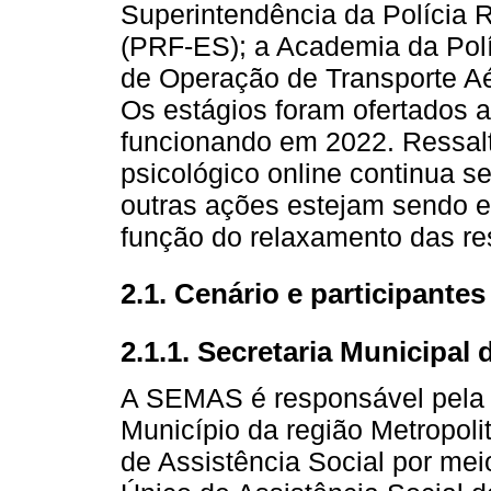
Superintendência da Polícia R
(PRF-ES); a Academia da Polí
de Operação de Transporte Aé
Os estágios foram ofertados 
funcionando em 2022. Ressal
psicológico online continua 
outras ações estejam sendo
função do relaxamento das res
2.1. Cenário e participantes
2.1.1. Secretaria Municipal 
A SEMAS é responsável pela
Município da região Metropolit
de Assistência Social por mei