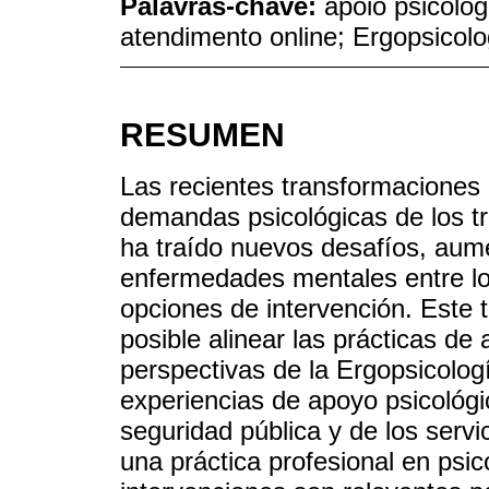
Palavras-chave:
apoio psicológ
atendimento online; Ergopsicolo
RESUMEN
Las recientes transformaciones l
demandas psicológicas de los 
ha traído nuevos desafíos, aum
enfermedades mentales entre los
opciones de intervención. Este t
posible alinear las prácticas de
perspectivas de la Ergopsicologí
experiencias de apoyo psicológi
seguridad pública y de los servi
una práctica profesional en psic