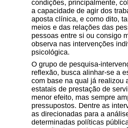
condições, principalmente, c
a capacidade de agir dos trab
aposta clínica, e como dito, 
meios e das relações das pe
pessoas entre si ou consigo
observa nas intervenções indiv
psicológica.
O grupo de pesquisa-intervenç
reflexão, busca alinhar-se a 
com base na qual já realizou 
estatais de prestação de ser
menor efeito, mas sempre am
pressupostos. Dentre as inter
as direcionadas para a anális
determinadas políticas públic