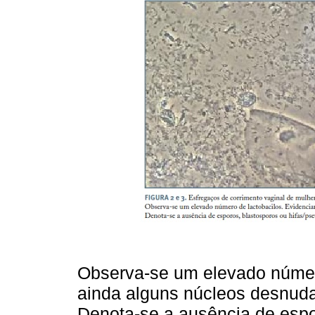
Observa-se um elevado númer
ainda alguns núcleos desnuda
Denota-se a ausência de espo