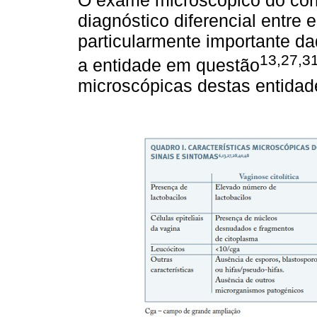
diagnóstico diferencial entre 
particularmente importante d
13,27,3
a entidade em questão
microscópicas destas entidad