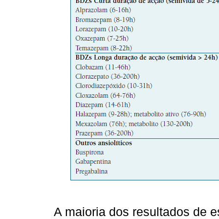
A maioria dos resultados de 