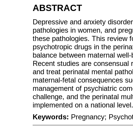
ABSTRACT
Depressive and anxiety disorder
pathologies in women, and preg
these pathologies. This review f
psychotropic drugs in the perina
balance between maternal well-b
Recent studies are consensual r
and treat perinatal mental pathol
maternal-fetal consequences such
management of psychiatric como
challenge, and the perinatal mult
implemented on a national level
Keywords:
Pregnancy; Psychot