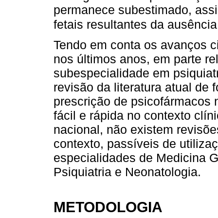
permanece subestimado, ass
fetais resultantes da ausênci
Tendo em conta os avanços cie
nos últimos anos, em parte r
subespecialidade em psiquiatri
revisão da literatura atual de 
prescrição de psicofármacos n
fácil e rápida no contexto clí
nacional, não existem revisõe
contexto, passíveis de utilizaç
especialidades de Medicina Ger
Psiquiatria e Neonatologia.
METODOLOGIA