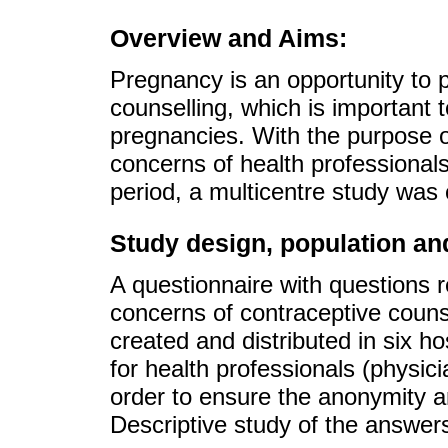
Overview and Aims:
Pregnancy is an opportunity to 
counselling, which is important 
pregnancies. With the purpose o
concerns of health professional
period, a multicentre study was
Study design, population a
A questionnaire with questions r
concerns of contraceptive coun
created and distributed in six h
for health professionals (physi
order to ensure the anonymity and
Descriptive study of the answer