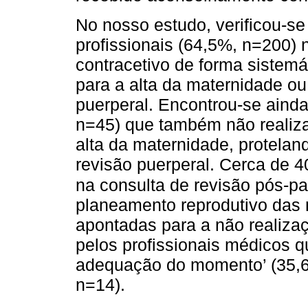
No nosso estudo, verificou-s
profissionais (64,5%, n=200)
contracetivo de forma sistemát
para a alta da maternidade ou
puerperal. Encontrou-se ainda
n=45) que também não realiz
alta da maternidade, protela
revisão puerperal. Cerca de
na consulta de revisão pós-pa
planeamento reprodutivo das 
apontadas para a não realiza
pelos profissionais médicos q
adequação do momento’ (35,6%
n=14).