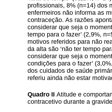
profissionais, 8% (n=14) dos
enfermeiros não informa as mu
contraceção. As razões apont
considerar que seja o moment
tempo para o fazer’ (2,9%, n
motivos referidos para não r
da alta são ‘não ter tempo par
considerar que seja o moment
condições para o fazer’ (3,0%,
dos cuidados de saúde primár
referiu ainda não estar motiva
Quadro II
Atitude e comport
contracetivo durante a gravid