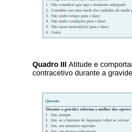
Quadro III
Atitude e comport
contracetivo durante a gravide