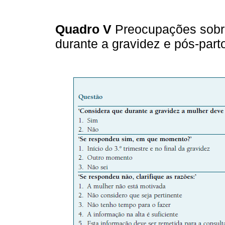
Quadro V
Preocupações sobr
durante a gravidez e pós-parto