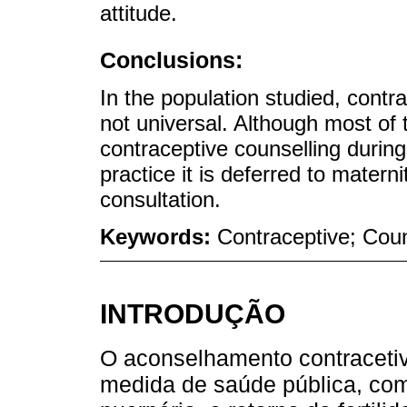
attitude.
Conclusions:
In the population studied, contr
not universal. Although most of
contraceptive counselling during
practice it is deferred to mater
consultation.
Keywords:
Contraceptive; Coun
INTRODUÇÃO
O aconselhamento contracetiv
medida de saúde pública, com