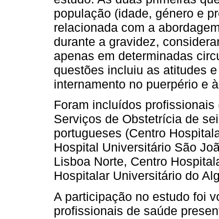
população (idade, género e pr
relacionada com a abordagem 
durante a gravidez, consider
apenas em determinadas circu
questões incluiu as atitudes 
internamento no puerpério e à 
Foram incluídos profissionais
Serviços de Obstetrícia de sei
portugueses (Centro Hospitala
Hospital Universitário São Joã
Lisboa Norte, Centro Hospitala
Hospitalar Universitário do Al
A participação no estudo foi v
profissionais de saúde presen