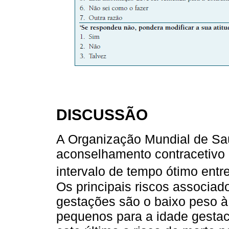
DISCUSSÃO
A Organização Mundial de Sa
aconselhamento contracetivo 
intervalo de tempo ótimo ent
Os principais riscos associado
gestações são o baixo peso 
pequenos para a idade gestaci