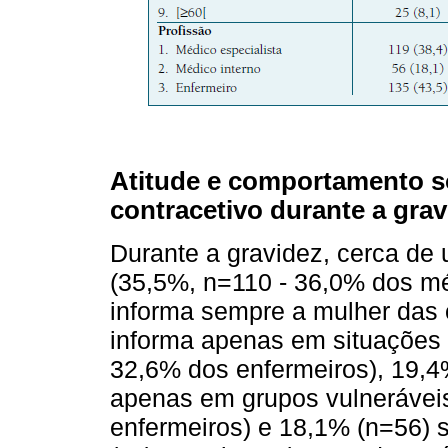
Atitude e comportamento 
contracetivo durante a grav
Durante a gravidez, cerca de u
(35,5%, n=110 - 36,0% dos mé
informa sempre a mulher das 
informa apenas em situações
32,6% dos enfermeiros), 19,4
apenas em grupos vulnerávei
enfermeiros) e 18,1% (n=56) s