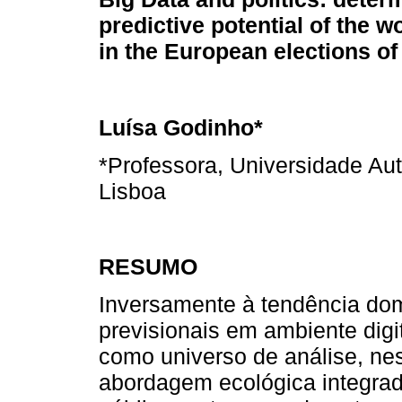
predictive potential of the 
in the European elections of
Luísa Godinho*
*Professora, Universidade A
Lisboa
RESUMO
Inversamente à tendência dom
previsionais em ambiente digi
como universo de análise, ne
abordagem ecológica integrad