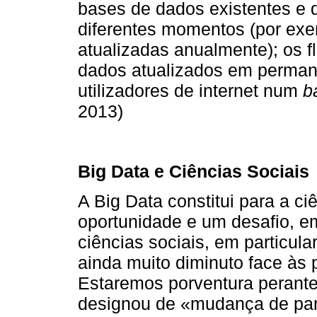
bases de dados existentes e 
diferentes momentos (por exem
atualizadas anualmente); os f
dados atualizados em perman
utilizadores de internet num
b
2013)
Big Data e Ciências Sociais
A Big Data constitui para a 
oportunidade e um desafio, em
ciências sociais, em particul
ainda muito diminuto face às 
Estaremos porventura perante
designou de «mudança de par