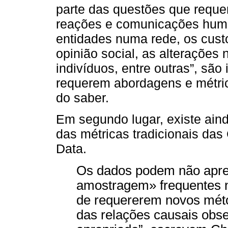
parte das questões que reque
reações e comunicações human
entidades numa rede, os cus
opinião social, as alterações
indivíduos, entre outras”, são
requerem abordagens e métri
do saber.
Em segundo lugar, existe ai
das métricas tradicionais das
Data.
Os dados podem não apre
amostragem» frequentes n
de requererem novos méto
das relações causais obse