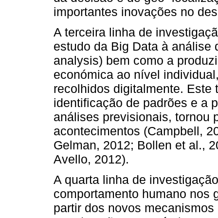
importantes inovações no desi
A terceira linha de investiga
estudo da Big Data à análise
analysis) bem como a produzi
económica ao nível individual,
recolhidos digitalmente. Este 
identificação de padrões e a 
análises previsionais, tornou 
acontecimentos (Campbell, 20
Gelman, 2012; Bollen et al.,
Avello, 2012).
A quarta linha de investigaç
comportamento humano nos gr
partir dos novos mecanismos