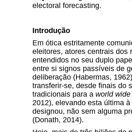
electoral forecasting.
Introdução
Em ótica estritamente comunic
eleitores, atores centrais do
entendidos no seu duplo pape
entre si signos passíveis de
deliberação (Habermas, 1962),
transferir-se, desde finais d
tradicionais para a
world wide
2012), elevando esta última à
designou, não sem alguma pr
(Donath, 2014).