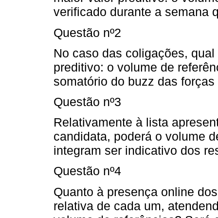
verificado durante a semana 
Questão nº2
No caso das coligações, qual 
preditivo: o volume de referê
somatório do buzz das forças 
Questão nº3
Relativamente à lista apresent
candidata, poderá o volume d
integram ser indicativo dos re
Questão nº4
Quanto à presença online dos 
relativa de cada um, atenden