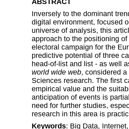
ABSTRACT
Inversely to the dominant trend
digital environment, focused o
universe of analysis, this arti
approach to the positioning of
electoral campaign for the Eu
predictive potential of three ca
head-of-list and list - as well 
world wide web
, considered a 
Sciences research. The first c
empirical value and the suitabi
anticipation of events is parti
need for further studies, espec
research in this area is practic
Keywords
: Big Data, Internet