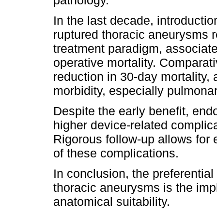
In the last decade, introducti
ruptured thoracic aneurysms re
treatment paradigm, associated
operative mortality. Comparat
reduction in 30-day mortality, 
morbidity, especially pulmona
Despite the early benefit, end
higher device-related complica
Rigorous follow-up allows for 
of these complications.
In conclusion, the preferentia
thoracic aneurysms is the impl
anatomical suitability.