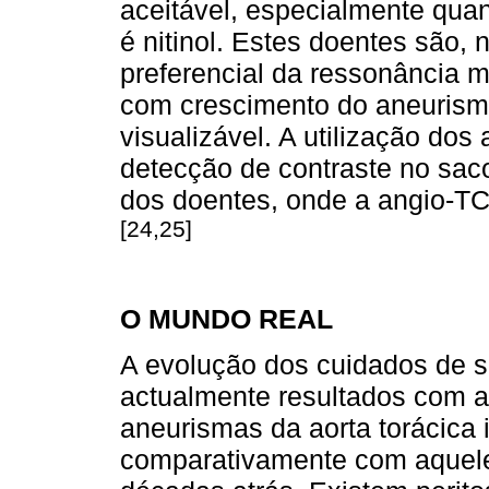
aceitável, especialmente qua
é nitinol. Estes doentes são, n
preferencial da ressonância 
com crescimento do aneurisma
visualizável. A utilização dos
detecção de contraste no sac
dos doentes, onde a angio-TC
[24,25]
O MUNDO REAL
A evolução dos cuidados de sa
actualmente resultados com a
aneurismas da aorta torácic
comparativamente com aquele