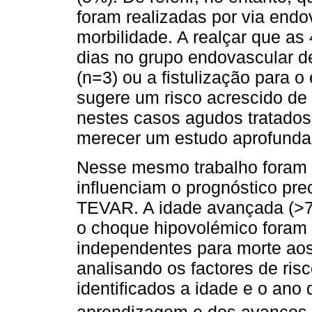
foram realizadas por via endo
morbilidade. A realçar que as
dias no grupo endovascular d
(n=3) ou a fistulização para o 
sugere um risco acrescido de 
nestes casos agudos tratados
merecer um estudo aprofunda
Nesse mesmo trabalho foram i
influenciam o prognóstico pre
TEVAR. A idade avançada (>7
o choque hipovolémico foram 
independentes para morte aos
analisando os factores de ris
identificados a idade e o ano