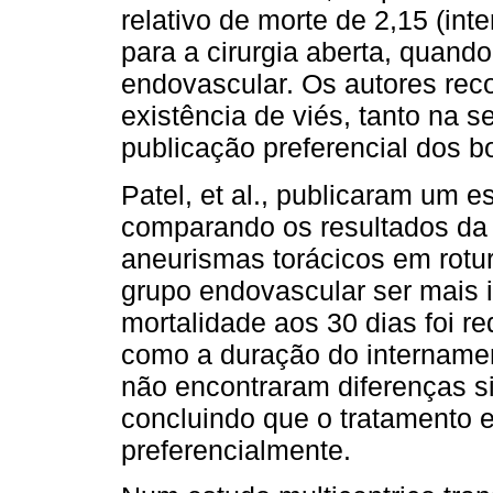
relativo de morte de 2,15 (int
para a cirurgia aberta, quan
endovascular. Os autores rec
existência de viés, tanto na 
publicação preferencial dos b
Patel, et al., publicaram um 
comparando os resultados da 
aneurismas torácicos em rotur
grupo endovascular ser mais 
mortalidade aos 30 dias foi 
como a duração do internamen
não encontraram diferenças si
concluindo que o tratamento 
preferencialmente.