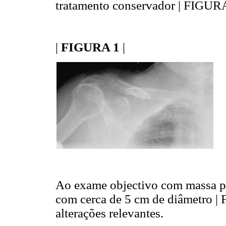
tratamento conservador | FIGURA
|
FIGURA 1
|
Ao exame objectivo com massa puls
com cerca de 5 cm de diâmetro |
alterações relevantes.