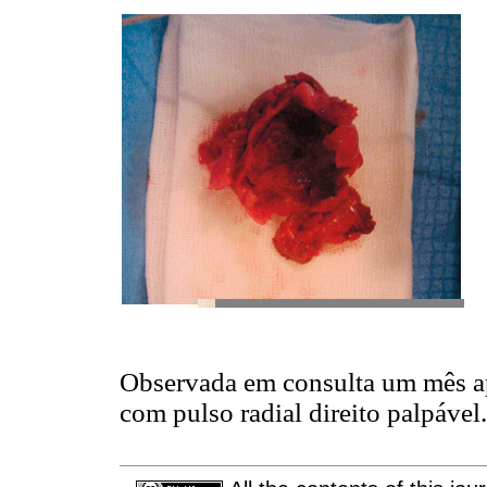
Observada em consulta um mês ap
com pulso radial direito palpável.