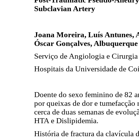
Subclavian Artery
Joana Moreira, Luís Antunes, 
Óscar Gonçalves, Albuquerque
Serviço de Angiologia e Cirurgia
Hospitais da Universidade de Co
Doente do sexo feminino de 82 a
por queixas de dor e tumefacção n
cerca de duas semanas de evoluç
HTA e Dislipidemia.
História de fractura da clavícula