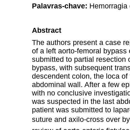
Palavras-chave:
Hemorragia ga
Abstract
The authors present a case rep
of a left aorto-femoral bypass
submitted to partial resection
bypass, with subsequent trans
descendent colon, the loca of
abdominal wall. After a few ep
with no conclusive investigati
was suspected in the last ab
patient was submitted to lapa
suture and axilo-cross over by