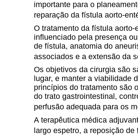
importante para o planeamento
reparação da fístula aorto-ent
O tratamento da fístula aorto
influenciado pela presença ou
de fístula, anatomia do aneuri
associados e a extensão da s
Os objetivos da cirurgia são s
lugar, e manter a viabilidade
princípios do tratamento são 
do trato gastrointestinal, con
perfusão adequada para os me
A terapêutica médica adjuvant
largo espetro, a reposição de 