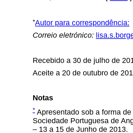
*
Autor para correspondência:
Correio eletrónico:
lisa.s.bo
Recebido a 30 de julho de 20
Aceite a 20 de outubro de 20
Notas
*
Apresentado sob a forma de 
Sociedade Portuguesa de Angi
– 13 a 15 de Junho de 2013.