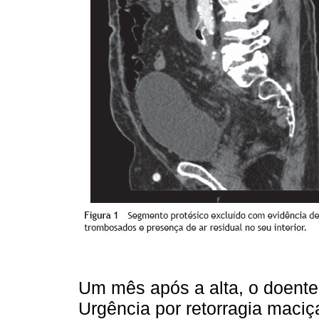
Um mês após a alta, o doente
Urgência por retorragia maciç