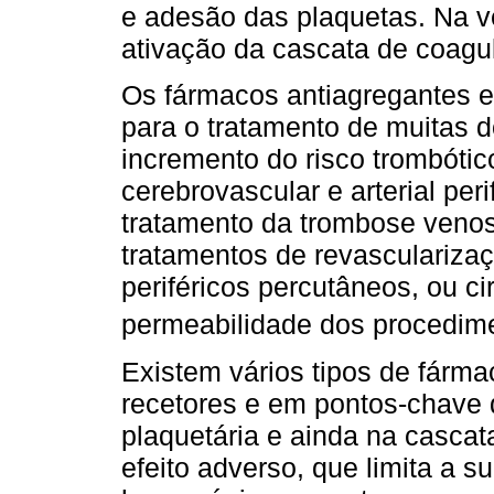
e adesão das plaquetas. Na v
ativação da cascata de coagu
Os fármacos antiagregantes e
para o tratamento de muitas 
incremento do risco trombótic
cerebrovascular e arterial per
tratamento da trombose veno
tratamentos de revascularizaç
periféricos percutâneos, ou ci
permeabilidade dos procedim
Existem vários tipos de fárm
recetores e em pontos-chave 
plaquetária e ainda na cascat
efeito adverso, que limita a su