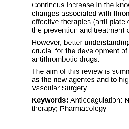
Continous increase in the kno
changes associated with throm
effective therapies (anti-platel
the prevention and treatment 
However, better understanding 
crucial for the development of
antithrombotic drugs.
The aim of this review is summ
as the new agentes and to high
Vascular Surgery.
Keywords:
Anticoagulation; N
therapy; Pharmacology