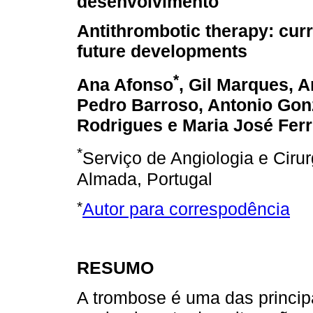
desenvolvimento
Antithrombotic therapy: curr
future developments
*
Ana Afonso
, Gil Marques, 
Pedro Barroso, Antonio Gon
Rodrigues e Maria José Ferr
*
Serviço de Angiologia e Cirur
Almada, Portugal
*
Autor para correspodência
RESUMO
A trombose é uma das princip