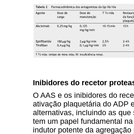
Inibidores do recetor protea
O AAS e os inibidores do rec
ativação plaquetária do ADP 
alternativas, incluindo as qu
tem um papel fundamental na
indutor potente da agregação 