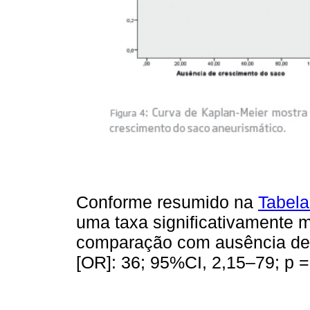
Conforme resumido na
Tabela
uma taxa significativamente 
comparação com ausência de 
[OR]: 36; 95%CI, 2,15–79; p =