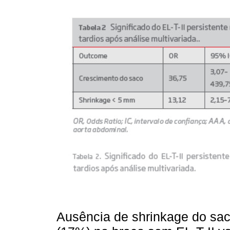
Ausência de shrinkage do sa