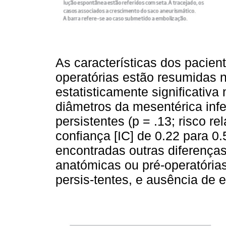
As características dos pacien
operatórias estão resumidas 
estatisticamente significativa
diâmetros da mesentérica infer
persistentes (p = .13; risco re
confiança [IC] de 0.22 para 0
encontradas outras diferenças 
anatómicas ou pré-operatórias 
persis-tentes, e ausência de 