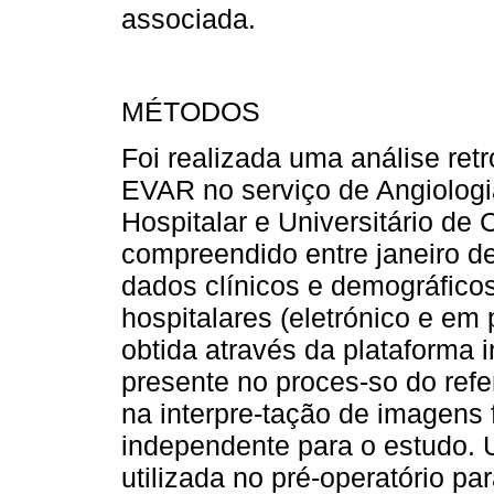
associada.
MÉTODOS
Foi realizada uma análise ret
EVAR no serviço de Angiologia
Hospitalar e Universitário de 
compreendido entre janeiro 
dados clínicos e demográficos
hospitalares (eletrónico e em 
obtida através da plataforma 
presente no proces-so do refe
na interpre-tação de imagens 
independente para o estudo. 
utilizada no pré-operatório pa